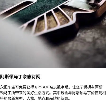
阿斯顿马丁杂志订阅
永恒车主可免费获得 6 本 AM 杂志数字版。让您了解拥有阿斯
顿马丁所带来的美好生活方式。其中包含与阿斯顿马丁价值观相
符的最新车型、人物、地点和品牌的新闻。