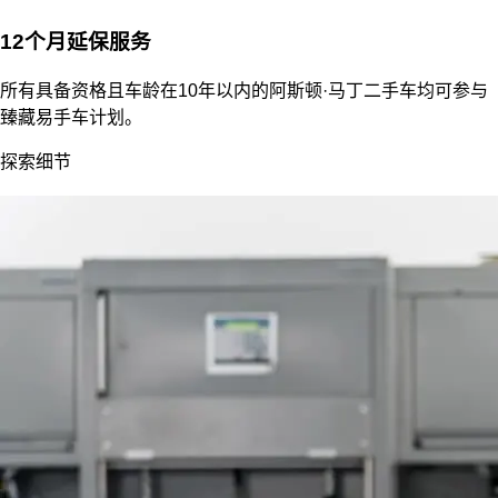
12个月延保服务
所有具备资格且车龄在10年以内的阿斯顿·马丁二手车均可参与
臻藏易手车计划。
探索细节