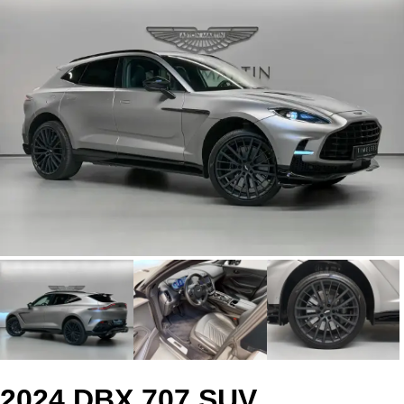
2024 DBX 707 SUV