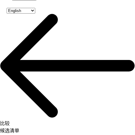
比较
候选清单