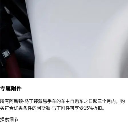
专属附件
所有阿斯顿·马丁臻藏易手车的车主自购车之日起三个月内，购
买符合优惠条件的阿斯顿·马丁附件可享受15%折扣。
探索细节