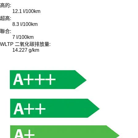
高的:
12.1 l/100km
超高:
8.3 l/100km
聯合:
7 l/100km
WLTP 二氧化碳排放量:
14.227 g/km