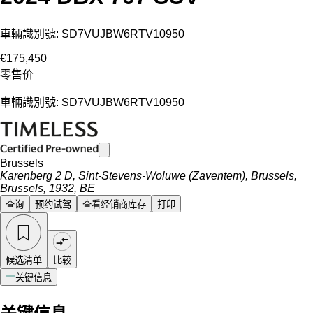
車輛識別號: SD7VUJBW6RTV10950
€175,450
零售价
車輛識別號: SD7VUJBW6RTV10950
Brussels
Karenberg 2 D, Sint-Stevens-Woluwe (Zaventem), Brussels,
Brussels, 1932, BE
查询
预约试驾
查看经销商库存
打印
候选清单
比较
关键信息