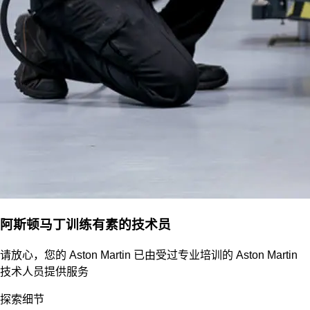
阿斯顿马丁训练有素的技术员
请放心，您的 Aston Martin 已由受过专业培训的 Aston Martin
技术人员提供服务
探索细节