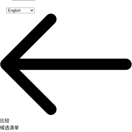
比较
候选清单