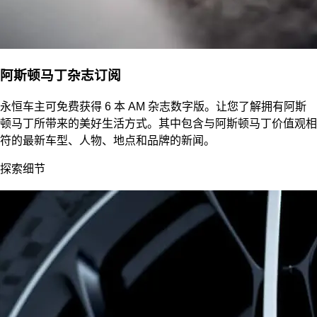
阿斯顿马丁杂志订阅
永恒车主可免费获得 6 本 AM 杂志数字版。让您了解拥有阿斯
顿马丁所带来的美好生活方式。其中包含与阿斯顿马丁价值观相
符的最新车型、人物、地点和品牌的新闻。
探索细节