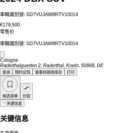
車輛識別號: SD7VUJAW8RTV10014
€179,500
零售价
車輛識別號: SD7VUJAW8RTV10014
Cologne
Raderthalguerten 2, Raderthal, Koeln, 50968, DE
查询
预约试驾
查看经销商库存
打印
候选清单
比较
关键信息
关键信息