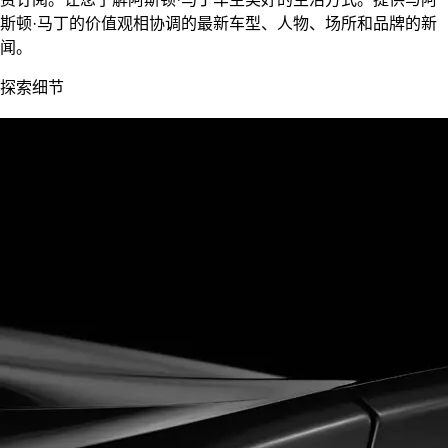
斯顿·马丁的价值观相协调的最新车型、人物、场所和品牌的新
闻。
探索细节