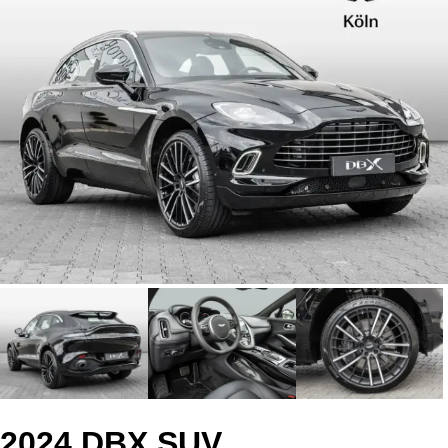
2024 DBX SUV