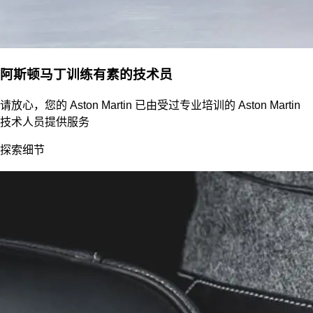
阿斯顿马丁训练有素的技术员
请放心，您的 Aston Martin 已由受过专业培训的 Aston Martin
技术人员提供服务
探索细节