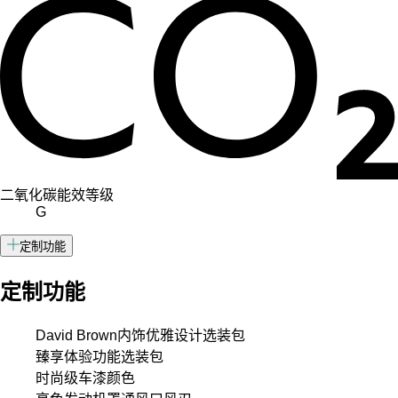
二氧化碳能效等级
G
定制功能
定制功能
David Brown内饰优雅设计选装包
臻享体验功能选装包
时尚级车漆颜色