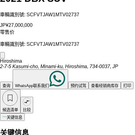
車輛識別號: SCFVTJAW1MTV02737
JP¥27,000,000
零售价
車輛識別號: SCFVTJAW1MTV02737
Hiroshima
2-7-5 Kasumi-cho, Minami-ku, Hiroshima, 734-0037, JP
查询
WhatsApp联系我们
预约试驾
查看经销商库存
打印
候选清单
比较
关键信息
关键信息