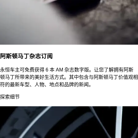
阿斯顿马丁杂志订阅
永恒车主可免费获得 6 本 AM 杂志数字版。让您了解拥有阿斯
顿马丁所带来的美好生活方式。其中包含与阿斯顿马丁价值观相
符的最新车型、人物、地点和品牌的新闻。
探索细节