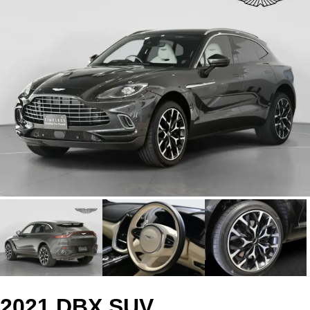
2021 DBX SUV