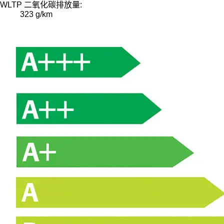
WLTP 二氧化碳排放量:
323 g/km