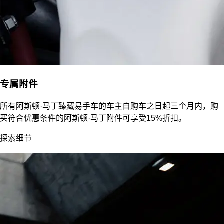
专属附件
所有阿斯顿·马丁臻藏易手车的车主自购车之日起三个月内，购
买符合优惠条件的阿斯顿·马丁附件可享受15%折扣。
探索细节