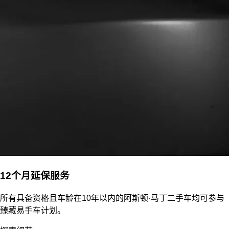
12个月延保服务
所有具备资格且车龄在10年以内的阿斯顿·马丁二手车均可参与
臻藏易手车计划。