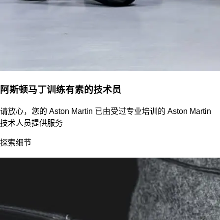
阿斯顿马丁训练有素的技术员
请放心，您的 Aston Martin 已由受过专业培训的 Aston Martin
技术人员提供服务
探索细节