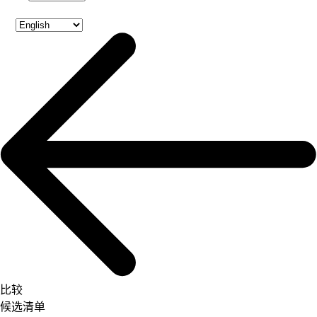
比较
候选清单