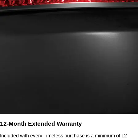
12-Month Extended Warranty
Included with every Timeless purchase is a minimum of 12