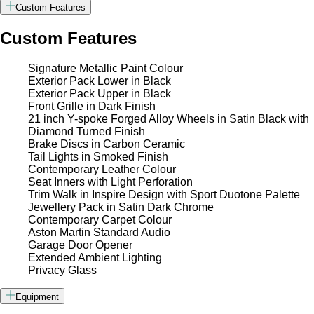
Custom Features
Custom Features
Signature Metallic Paint Colour
Exterior Pack Lower in Black
Exterior Pack Upper in Black
Front Grille in Dark Finish
21 inch Y-spoke Forged Alloy Wheels in Satin Black with
Diamond Turned Finish
Brake Discs in Carbon Ceramic
Tail Lights in Smoked Finish
Contemporary Leather Colour
Seat Inners with Light Perforation
Trim Walk in Inspire Design with Sport Duotone Palette
Jewellery Pack in Satin Dark Chrome
Contemporary Carpet Colour
Aston Martin Standard Audio
Garage Door Opener
Extended Ambient Lighting
Privacy Glass
Equipment