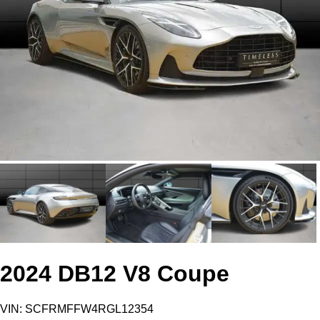
2024 DB12 V8 Coupe
VIN: SCFRMFFW4RGL12354