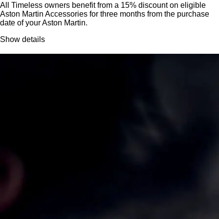
All Timeless owners benefit from a 15% discount on eligible
Aston Martin Accessories for three months from the purchase
date of your Aston Martin.
Show details