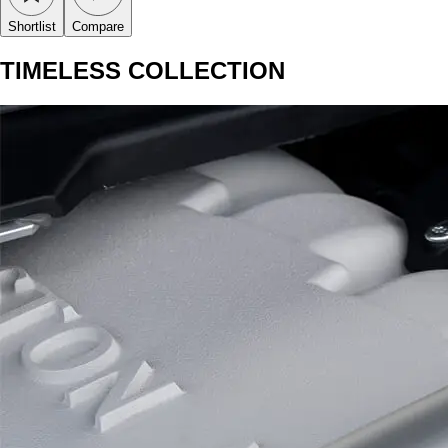
Shortlist
Compare
TIMELESS COLLECTION