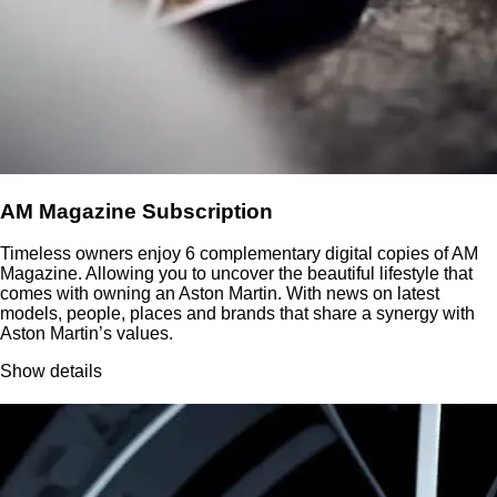
AM Magazine Subscription
Timeless owners enjoy 6 complementary digital copies of AM
Magazine. Allowing you to uncover the beautiful lifestyle that
comes with owning an Aston Martin. With news on latest
models, people, places and brands that share a synergy with
Aston Martin’s values.
Show details