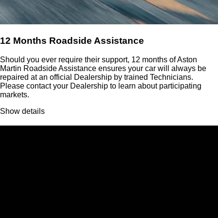
12 Months Roadside Assistance
Should you ever require their support, 12 months of Aston
Martin Roadside Assistance ensures your car will always be
repaired at an official Dealership by trained Technicians.
Please contact your Dealership to learn about participating
markets.
Show details