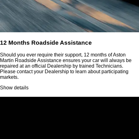
12 Months Roadside Assistance
Should you ever require their support, 12 months of Aston
Martin Roadside Assistance ensures your car will always be
repaired at an official Dealership by trained Technicians.
Please contact your Dealership to learn about participating
markets.
Show details