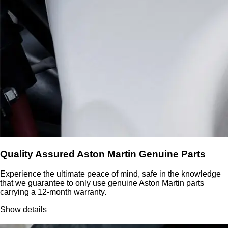
Quality Assured Aston Martin Genuine Parts
Experience the ultimate peace of mind, safe in the knowledge
that we guarantee to only use genuine Aston Martin parts
carrying a 12-month warranty.
Show details