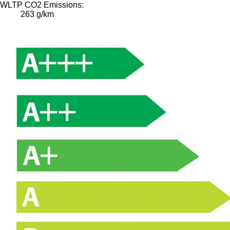
WLTP CO2 Emissions:
263 g/km