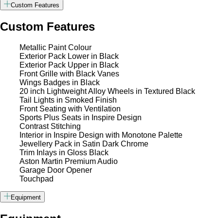
Custom Features
Custom Features
Metallic Paint Colour
Exterior Pack Lower in Black
Exterior Pack Upper in Black
Front Grille with Black Vanes
Wings Badges in Black
20 inch Lightweight Alloy Wheels in Textured Black
Tail Lights in Smoked Finish
Front Seating with Ventilation
Sports Plus Seats in Inspire Design
Contrast Stitching
Interior in Inspire Design with Monotone Palette
Jewellery Pack in Satin Dark Chrome
Trim Inlays in Gloss Black
Aston Martin Premium Audio
Garage Door Opener
Touchpad
Equipment