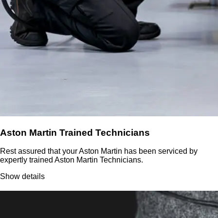
Aston Martin Trained Technicians
Rest assured that your Aston Martin has been serviced by
expertly trained Aston Martin Technicians.
Show details