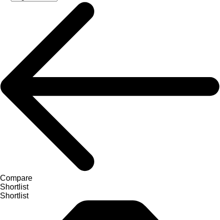
Compare
Shortlist
Shortlist