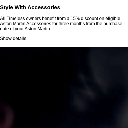
Style With Accessories
All Timeless owners benefit from a 15% discount on eligible
Aston Martin Accessories for three months from the purchase
date of your Aston Martin.
Show details