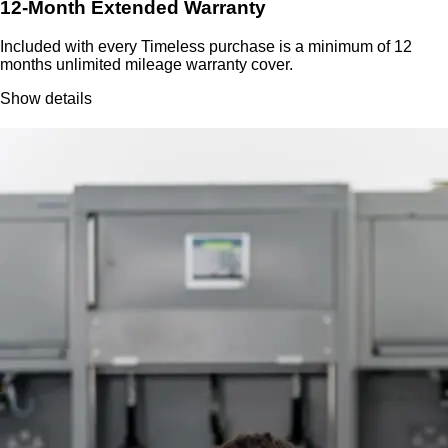
12-Month Extended Warranty
Included with every Timeless purchase is a minimum of 12
months unlimited mileage warranty cover.
Show details