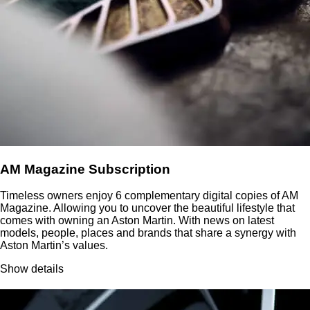
AM Magazine Subscription
Timeless owners enjoy 6 complementary digital copies of AM
Magazine. Allowing you to uncover the beautiful lifestyle that
comes with owning an Aston Martin. With news on latest
models, people, places and brands that share a synergy with
Aston Martin’s values.
Show details