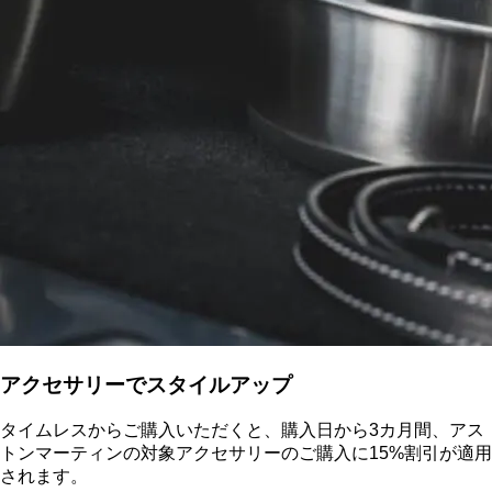
アクセサリーでスタイルアップ
タイムレスからご購入いただくと、購入日から3カ月間、アス
トンマーティンの対象アクセサリーのご購入に15%割引が適用
されます。