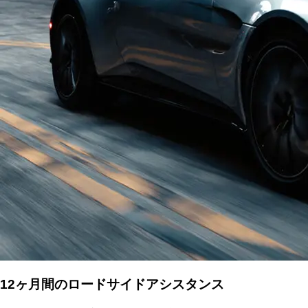
12ヶ月間のロードサイドアシスタンス