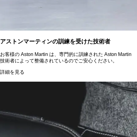
アストンマーティンの訓練を受けた技術者
お客様の Aston Martin は、専門的に訓練された Aston Martin
技術者によって整備されているのでご安心ください。
詳細を見る