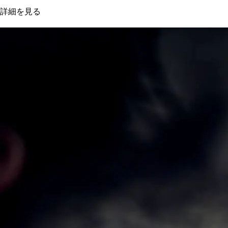
詳細を見る