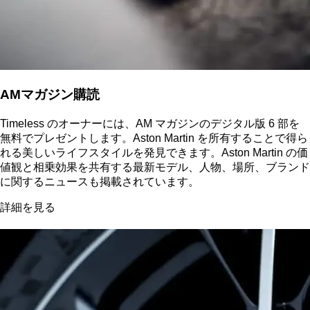
AMマガジン購読
Timeless のオーナーには、AM マガジンのデジタル版 6 部を
無料でプレゼントします。Aston Martin を所有することで得ら
れる美しいライフスタイルを発見できます。Aston Martin の価
値観と相乗効果を共有する最新モデル、人物、場所、ブランド
に関するニュースも掲載されています。
詳細を見る