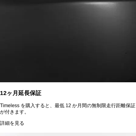
12ヶ月延長保証
Timeless を購入すると、最低 12 か月間の無制限走行距離保証
が付きます。
詳細を見る