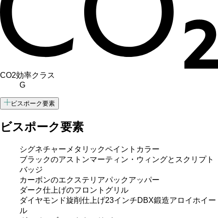
CO2効率クラス
G
ビスポーク要素
ビスポーク要素
シグネチャーメタリックペイントカラー
ブラックのアストンマーティン・ウィングとスクリプト
バッジ
カーボンのエクステリアパックアッパー
ダーク仕上げのフロントグリル
ダイヤモンド旋削仕上げ23インチDBX鍛造アロイホイー
ル