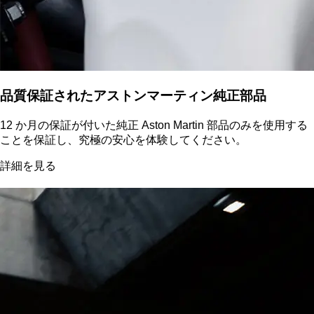
品質保証されたアストンマーティン純正部品
12 か月の保証が付いた純正 Aston Martin 部品のみを使用する
ことを保証し、究極の安心を体験してください。
詳細を見る