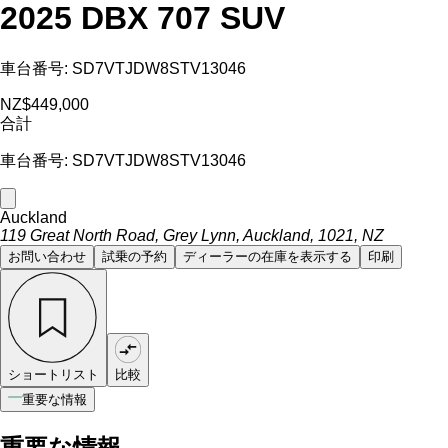
2025 DBX 707 SUV
車台番号: SD7VTJDW8STV13046
NZ$449,000
合計
車台番号: SD7VTJDW8STV13046
Auckland
119 Great North Road, Grey Lynn, Auckland, 1021, NZ
お問い合わせ
試乗の予約
ディーラーの在庫を表示する
印刷
ショートリスト
比較
重要な情報
重要な情報