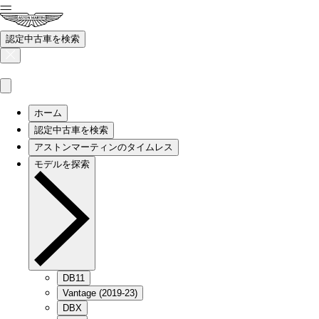
認定中古車を検索
ホーム
認定中古車を検索
アストンマーティンのタイムレス
モデルを探索
DB11
Vantage (2019-23)
DBX