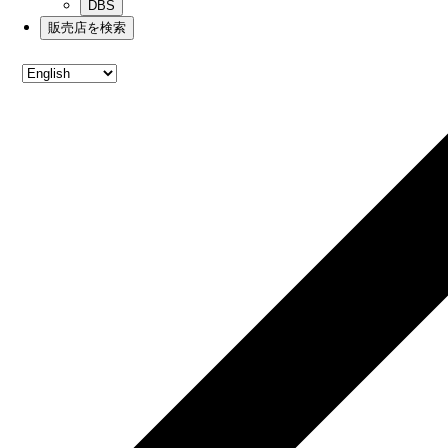
DBS
販売店を検索