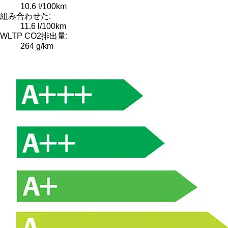
10.6 l/100km
組み合わせた:
11.6 l/100km
WLTP CO2排出量:
264 g/km