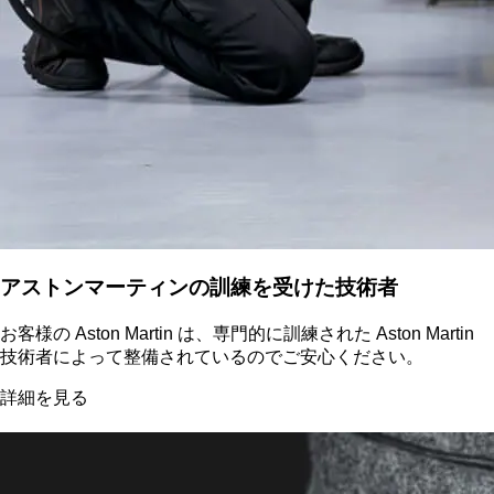
アストンマーティンの訓練を受けた技術者
お客様の Aston Martin は、専門的に訓練された Aston Martin
技術者によって整備されているのでご安心ください。
詳細を見る