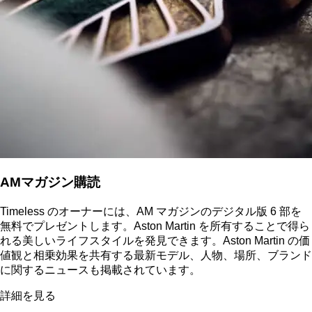
AMマガジン購読
Timeless のオーナーには、AM マガジンのデジタル版 6 部を
無料でプレゼントします。Aston Martin を所有することで得ら
れる美しいライフスタイルを発見できます。Aston Martin の価
値観と相乗効果を共有する最新モデル、人物、場所、ブランド
に関するニュースも掲載されています。
詳細を見る