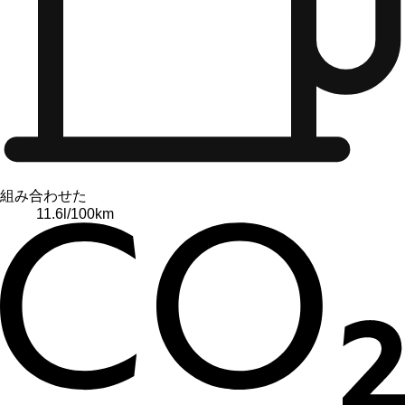
組み合わせた
11.6
l/100km