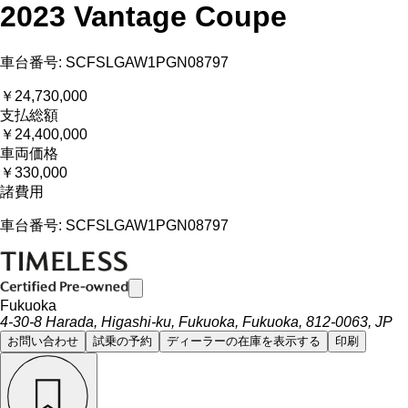
2023 Vantage Coupe
車台番号: SCFSLGAW1PGN08797
￥24,730,000
支払総額
￥24,400,000
車両価格
￥330,000
諸費用
車台番号: SCFSLGAW1PGN08797
Fukuoka
4-30-8 Harada, Higashi-ku, Fukuoka, Fukuoka, 812-0063, JP
お問い合わせ
試乗の予約
ディーラーの在庫を表示する
印刷