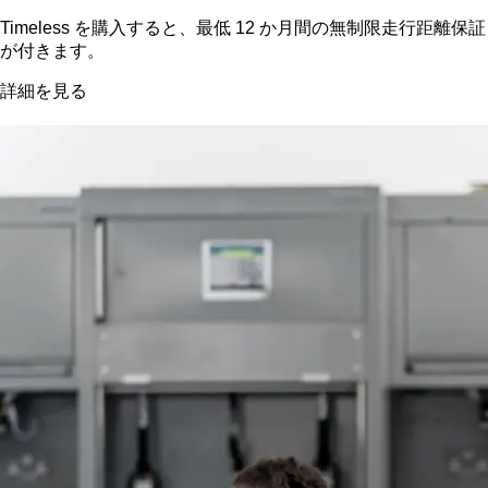
Timeless を購入すると、最低 12 か月間の無制限走行距離保証
が付きます。
詳細を見る