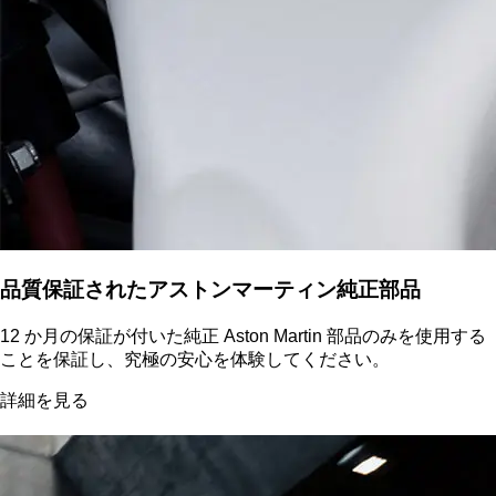
品質保証されたアストンマーティン純正部品
12 か月の保証が付いた純正 Aston Martin 部品のみを使用する
ことを保証し、究極の安心を体験してください。
詳細を見る