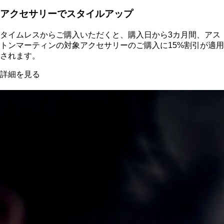
アクセサリーでスタイルアップ
タイムレスからご購入いただくと、購入日から3カ月間、アス
トンマーティンの対象アクセサリーのご購入に15%割引が適用
されます。
詳細を見る