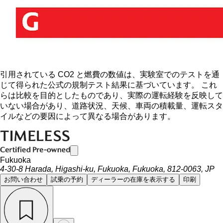
引用されている CO2 と燃費の数値は、実験室でのテストを通
じて得られた公式の規制テスト結果に基づいています。 これ
らは比較を目的としたものであり、実際の運転経験を反映して
いない場合があり、道路状況、天候、車両の積載量、運転スタ
イルなどの要因によって異なる場合があります。
Fukuoka
4-30-8 Harada, Higashi-ku, Fukuoka, Fukuoka, 812-0063, JP
お問い合わせ
試乗の予約
ディーラーの在庫を表示する
印刷