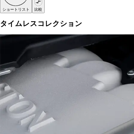
ショートリスト
比較
タイムレスコレクション