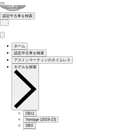
認定中古車を検索
ホーム
認定中古車を検索
アストンマーティンのタイムレス
モデルを探索
DB11
Vantage (2019-23)
DBX