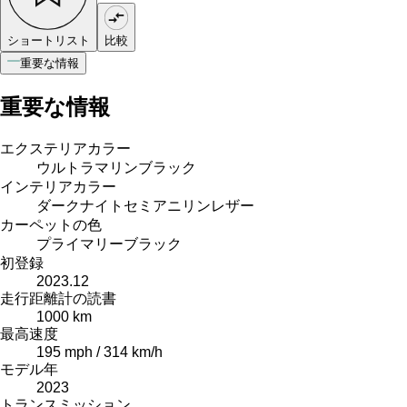
ショートリスト
比較
重要な情報
重要な情報
エクステリアカラー
ウルトラマリンブラック
インテリアカラー
ダークナイトセミアニリンレザー
カーペットの色
プライマリーブラック
初登録
2023.12
走行距離計の読書
1000 km
最高速度
195 mph / 314 km/h
モデル年
2023
トランスミッション