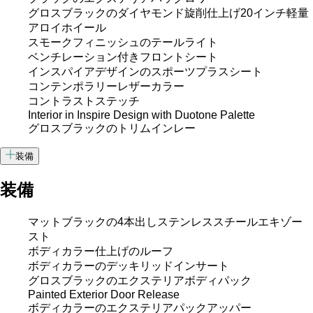
グロスブラックのダイヤモンド旋削仕上げ20インチ軽量
アロイホイール
スモークフィニッシュのテールライト
ベンチレーション付きフロントシート
インスパイアデザインのスポーツプラスシート
コンテンポラリーレザーカラー
コントラストステッチ
Interior in Inspire Design with Duotone Palette
グロスブラックのトリムインレー
装備
装備
マットブラックの4本出しステンレススチールエキゾー
スト
ボディカラー仕上げのルーフ
ボディカラーのデッキリッドインサート
グロスブラックのエクステリアボディパック
Painted Exterior Door Release
ボディカラーのエクステリアパックアッパー