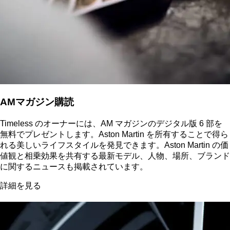
AMマガジン購読
Timeless のオーナーには、AM マガジンのデジタル版 6 部を
無料でプレゼントします。Aston Martin を所有することで得ら
れる美しいライフスタイルを発見できます。Aston Martin の価
値観と相乗効果を共有する最新モデル、人物、場所、ブランド
に関するニュースも掲載されています。
詳細を見る