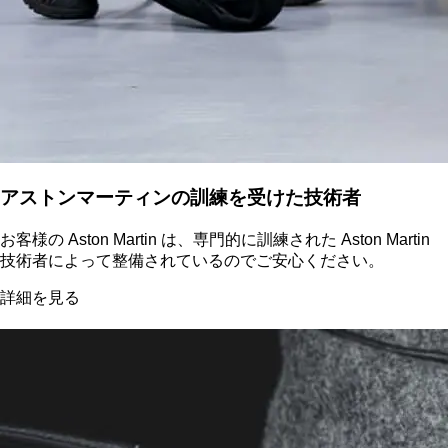
アストンマーティンの訓練を受けた技術者
お客様の Aston Martin は、専門的に訓練された Aston Martin
技術者によって整備されているのでご安心ください。
詳細を見る