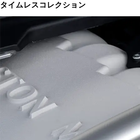
タイムレスコレクション