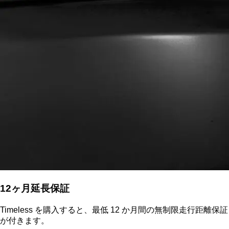
12ヶ月延長保証
Timeless を購入すると、最低 12 か月間の無制限走行距離保証
が付きます。