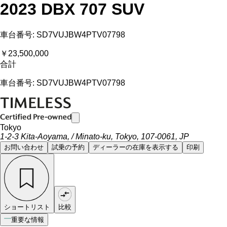
2023 DBX 707 SUV
車台番号: SD7VUJBW4PTV07798
￥23,500,000
合計
車台番号: SD7VUJBW4PTV07798
Tokyo
1-2-3 Kita-Aoyama, / Minato-ku, Tokyo, 107-0061, JP
お問い合わせ
試乗の予約
ディーラーの在庫を表示する
印刷
ショートリスト
比較
重要な情報