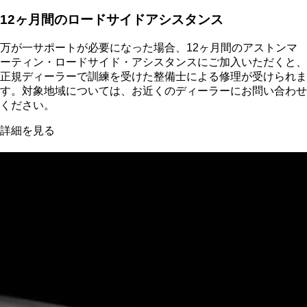
12ヶ月間のロードサイドアシスタンス
万が一サポートが必要になった場合、12ヶ月間のアストンマ
ーティン・ロードサイド・アシスタンスにご加入いただくと、
正規ディーラーで訓練を受けた整備士による修理が受けられま
す。対象地域については、お近くのディーラーにお問い合わせ
ください。
詳細を見る