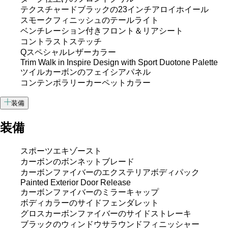
テクスチャードブラックの23インチアロイホイール
スモークフィニッシュのテールライト
ベンチレーション付きフロント＆リアシート
コントラストステッチ
Qスペシャルレザーカラー
Trim Walk in Inspire Design with Sport Duotone Palette
ツイルカーボンのフェイシアパネル
コンテンポラリーカーペットカラー
装備
装備
スポーツエキゾースト
カーボンのボンネットブレード
カーボンファイバーのエクステリアボディパック
Painted Exterior Door Release
カーボンファイバーのミラーキャップ
ボディカラーのサイドフェンダレット
グロスカーボンファイバーのサイドストレーキ
ブラックのウィンドウサラウンドフィニッシャー