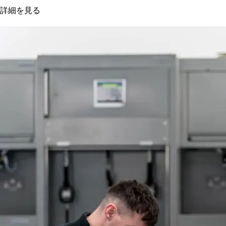
詳細を見る