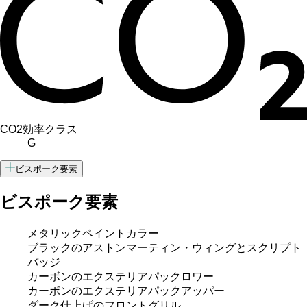
CO2効率クラス
G
ビスポーク要素
ビスポーク要素
メタリックペイントカラー
ブラックのアストンマーティン・ウィングとスクリプト
バッジ
カーボンのエクステリアパックロワー
カーボンのエクステリアパックアッパー
ダーク仕上げのフロントグリル