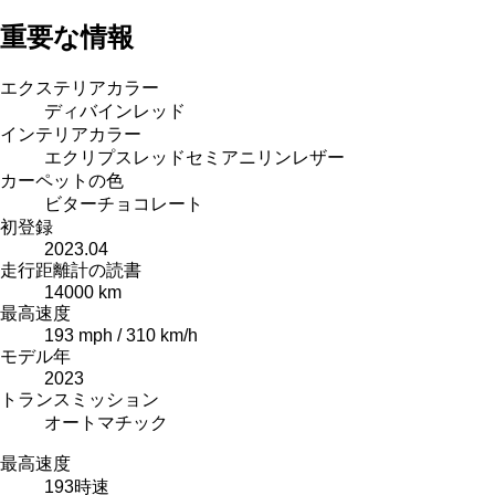
重要な情報
エクステリアカラー
ディバインレッド
インテリアカラー
エクリプスレッドセミアニリンレザー
カーペットの色
ビターチョコレート
初登録
2023.04
走行距離計の読書
14000 km
最高速度
193 mph / 310 km/h
モデル年
2023
トランスミッション
オートマチック
最高速度
193
時速