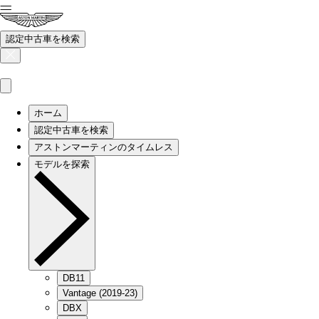
認定中古車を検索
ホーム
認定中古車を検索
アストンマーティンのタイムレス
モデルを探索
DB11
Vantage (2019-23)
DBX