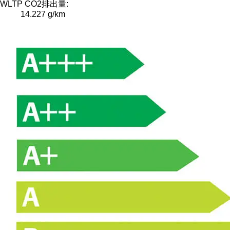
WLTP CO2排出量:
14.227 g/km