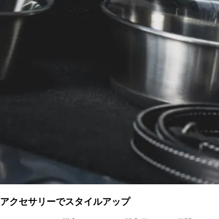
アクセサリーでスタイルアップ