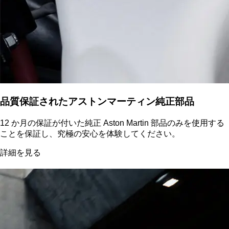
品質保証されたアストンマーティン純正部品
12 か月の保証が付いた純正 Aston Martin 部品のみを使用する
ことを保証し、究極の安心を体験してください。
詳細を見る