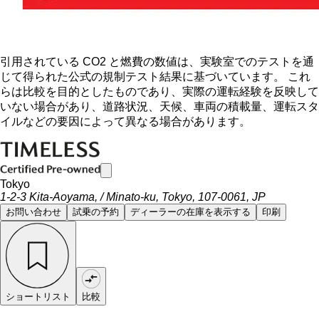
引用されている CO2 と燃費の数値は、実験室でのテストを通
じて得られた公式の規制テスト結果に基づいています。 これ
らは比較を目的としたものであり、実際の運転経験を反映して
いない場合があり、道路状況、天候、車両の積載量、運転スタ
イルなどの要因によって異なる場合があります。
Tokyo
1-2-3 Kita-Aoyama, / Minato-ku, Tokyo, 107-0061, JP
お問い合わせ
試乗の予約
ディーラーの在庫を表示する
印刷
ショートリスト
比較