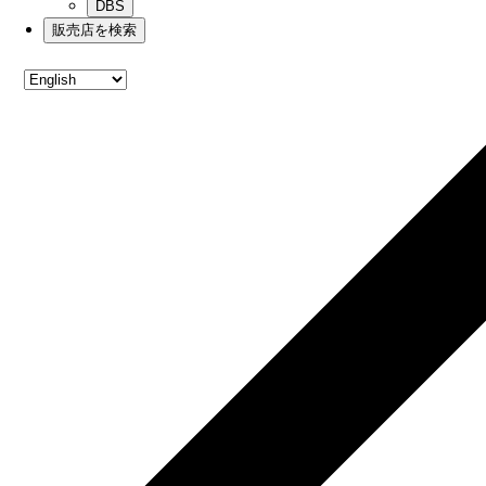
DBS
販売店を検索