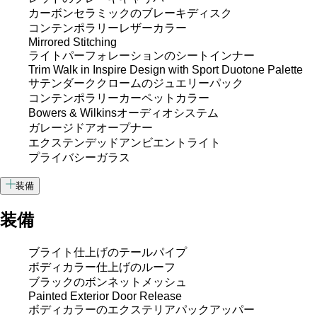
カーボンセラミックのブレーキディスク
コンテンポラリーレザーカラー
Mirrored Stitching
ライトパーフォレーションのシートインナー
Trim Walk in Inspire Design with Sport Duotone Palette
サテンダーククロームのジュエリーパック
コンテンポラリーカーペットカラー
Bowers & Wilkinsオーディオシステム
ガレージドアオープナー
エクステンデッドアンビエントライト
プライバシーガラス
装備
装備
ブライト仕上げのテールパイプ
ボディカラー仕上げのルーフ
ブラックのボンネットメッシュ
Painted Exterior Door Release
ボディカラーのエクステリアパックアッパー