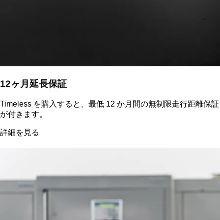
12ヶ月延長保証
Timeless を購入すると、最低 12 か月間の無制限走行距離保証
が付きます。
詳細を見る