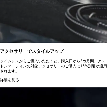
アクセサリーでスタイルアップ
タイムレスからご購入いただくと、購入日から3カ月間、アス
トンマーティンの対象アクセサリーのご購入に15%割引が適用
されます。
詳細を見る