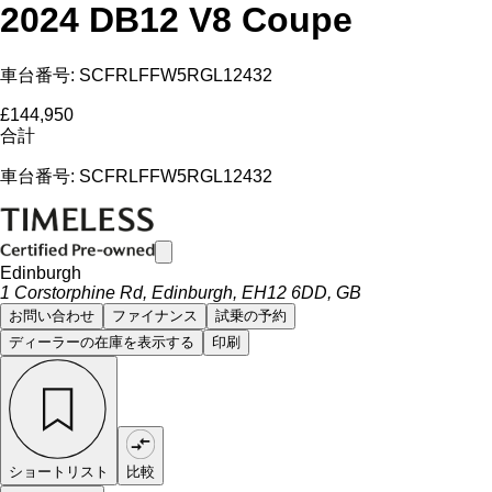
2024 DB12 V8 Coupe
車台番号: SCFRLFFW5RGL12432
£144,950
合計
車台番号: SCFRLFFW5RGL12432
Edinburgh
1 Corstorphine Rd, Edinburgh, EH12 6DD, GB
お問い合わせ
ファイナンス
試乗の予約
ディーラーの在庫を表示する
印刷
ショートリスト
比較