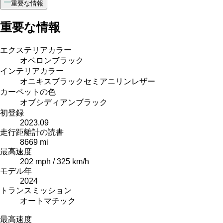
重要な情報
重要な情報
エクステリアカラー
オベロンブラック
インテリアカラー
オニキスブラックセミアニリンレザー
カーペットの色
オブシディアンブラック
初登録
2023.09
走行距離計の読書
8669 mi
最高速度
202 mph / 325 km/h
モデル年
2024
トランスミッション
オートマチック
最高速度