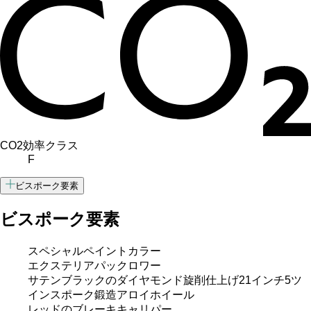
CO2効率クラス
F
ビスポーク要素
ビスポーク要素
スペシャルペイントカラー
エクステリアパックロワー
サテンブラックのダイヤモンド旋削仕上げ21インチ5ツ
インスポーク鍛造アロイホイール
レッドのブレーキキャリパー