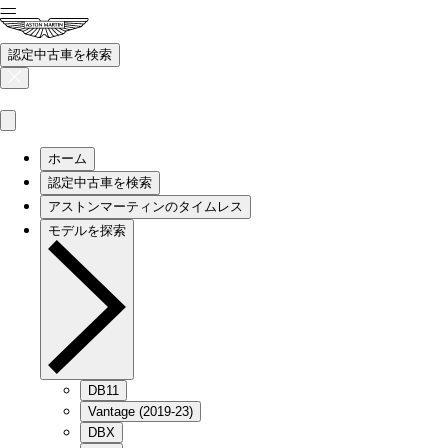
認定中古車を検索
ホーム
認定中古車を検索
アストンマーティンのタイムレス
モデルを探索
DB11
Vantage (2019-23)
DBX