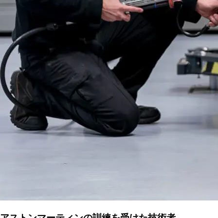
アストンマーティンの訓練を受けた技術者