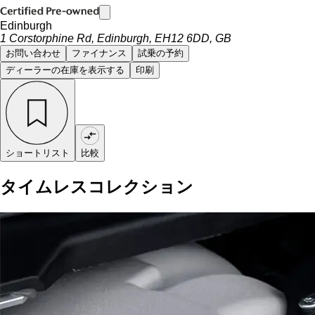
Edinburgh
1 Corstorphine Rd, Edinburgh, EH12 6DD, GB
お問い合わせ
ファイナンス
試乗の予約
ディーラーの在庫を表示する
印刷
ショートリスト
比較
タイムレスコレクション