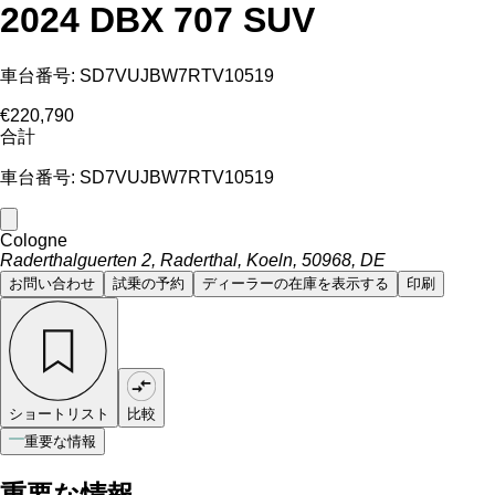
2024 DBX 707 SUV
車台番号: SD7VUJBW7RTV10519
€220,790
合計
車台番号: SD7VUJBW7RTV10519
Cologne
Raderthalguerten 2, Raderthal, Koeln, 50968, DE
お問い合わせ
試乗の予約
ディーラーの在庫を表示する
印刷
ショートリスト
比較
重要な情報
重要な情報