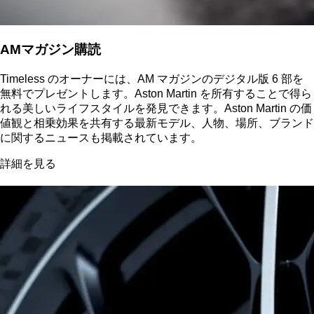
AMマガジン購読
Timeless のオーナーには、AM マガジンのデジタル版 6 部を
無料でプレゼントします。Aston Martin を所有することで得ら
れる美しいライフスタイルを発見できます。Aston Martin の価
値観と相乗効果を共有する最新モデル、人物、場所、ブランド
に関するニュースも掲載されています。
詳細を見る