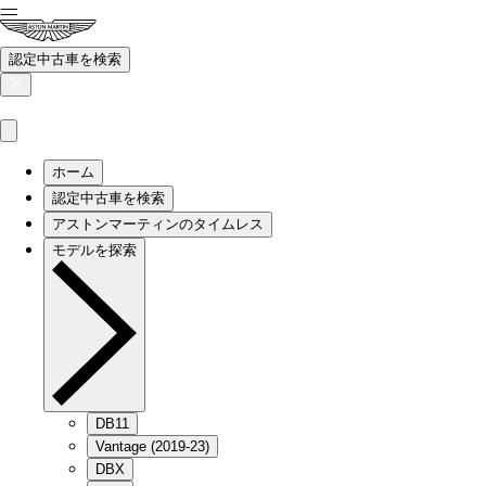
認定中古車を検索
ホーム
認定中古車を検索
アストンマーティンのタイムレス
モデルを探索
DB11
Vantage (2019-23)
DBX