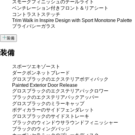
スモークフィニッシュのテールライト
ベンチレーション付きフロント＆リアシート
コントラストステッチ
Trim Walk in Inspire Design with Sport Monotone Palette
プライバシーガラス
装備
装備
スポーツエキゾースト
ダークボンネットブレード
グロスブラックのエクステリアボディパック
Painted Exterior Door Release
グロスブラックのエクステリアパックロワー
ブラックのエクステリアパックアッパー
グロスブラックのミラーキャップ
ボディカラーのサイドフェンダレット
グロスブラックのサイドストレーキ
ブラックのウィンドウサラウンドフィニッシャー
ブラックのウィングバッジ