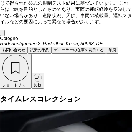
じて得られた公式の規制テスト結果に基づいています。 これ
らは比較を目的としたものであり、実際の運転経験を反映して
いない場合があり、道路状況、天候、車両の積載量、運転スタ
イルなどの要因によって異なる場合があります。
Cologne
Raderthalguerten 2, Raderthal, Koeln, 50968, DE
お問い合わせ
試乗の予約
ディーラーの在庫を表示する
印刷
ショートリスト
比較
タイムレスコレクション