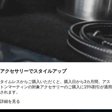
アクセサリーでスタイルアップ
タイムレスからご購入いただくと、購入日から3カ月間、アス
トンマーティンの対象アクセサリーのご購入に15%割引が適用
されます。
詳細を見る