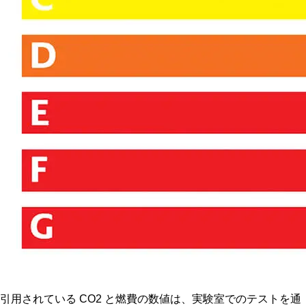
引用されている CO2 と燃費の数値は、実験室でのテストを通