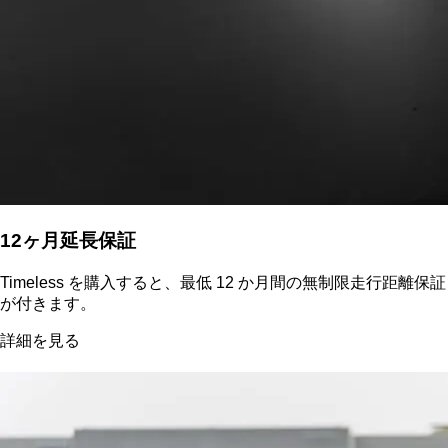
12ヶ月延長保証
Timeless を購入すると、最低 12 か月間の無制限走行距離保証
が付きます。
詳細を見る