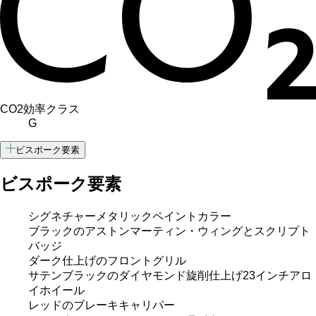
CO2効率クラス
G
ビスポーク要素
ビスポーク要素
シグネチャーメタリックペイントカラー
ブラックのアストンマーティン・ウィングとスクリプト
バッジ
ダーク仕上げのフロントグリル
サテンブラックのダイヤモンド旋削仕上げ23インチアロ
イホイール
レッドのブレーキキャリパー