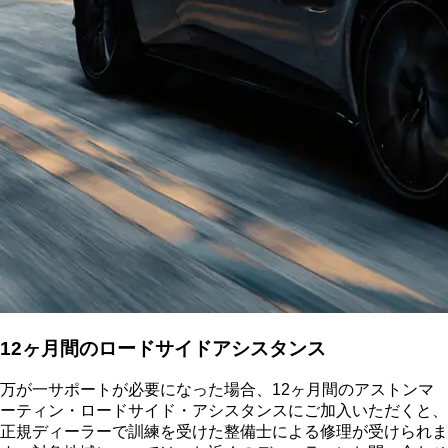
12ヶ月間のロードサイドアシスタンス
万が一サポートが必要になった場合、12ヶ月間のアストンマ
ーティン・ロードサイド・アシスタンスにご加入いただくと、
正規ディーラーで訓練を受けた整備士による修理が受けられま