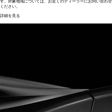
す。対象地域については、お近くのディーラーにお問い合わせ
ください。
詳細を見る