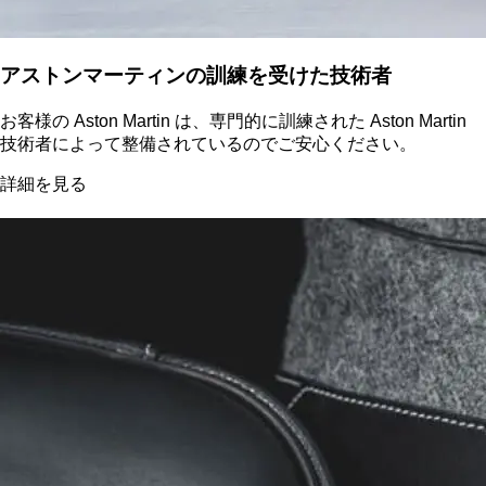
アストンマーティンの訓練を受けた技術者
お客様の Aston Martin は、専門的に訓練された Aston Martin
技術者によって整備されているのでご安心ください。
詳細を見る