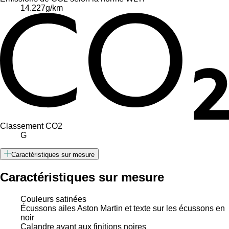
14.227
g/km
Classement CO2
G
Caractéristiques sur mesure
Caractéristiques sur mesure
Couleurs satinées
Écussons ailes Aston Martin et texte sur les écussons en
noir
Calandre avant aux finitions noires