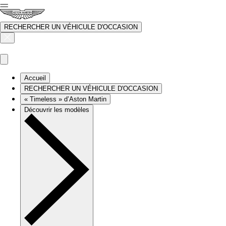
RECHERCHER UN VÉHICULE D'OCCASION
Accueil
RECHERCHER UN VÉHICULE D'OCCASION
« Timeless » d’Aston Martin
Découvrir les modèles