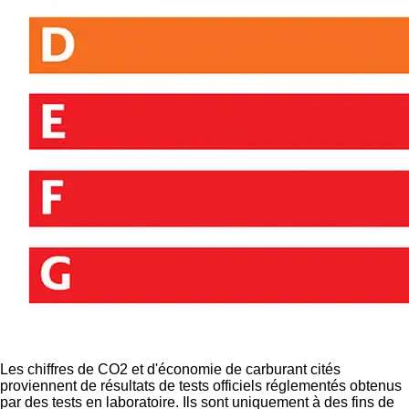
Les chiffres de CO2 et d'économie de carburant cités
proviennent de résultats de tests officiels réglementés obtenus
par des tests en laboratoire. Ils sont uniquement à des fins de