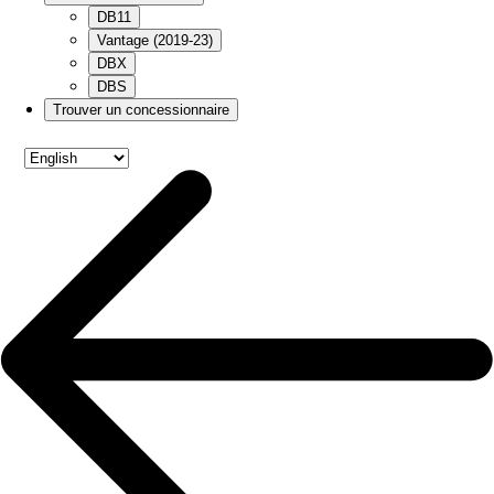
DB11
Vantage (2019-23)
DBX
DBS
Trouver un concessionnaire