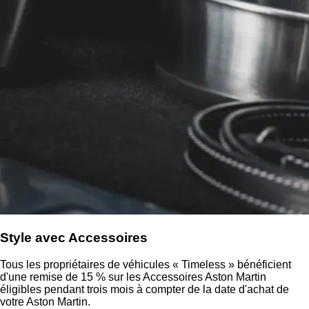
Style avec Accessoires
Tous les propriétaires de véhicules « Timeless » bénéficient
d'une remise de 15 % sur les Accessoires Aston Martin
éligibles pendant trois mois à compter de la date d'achat de
votre Aston Martin.