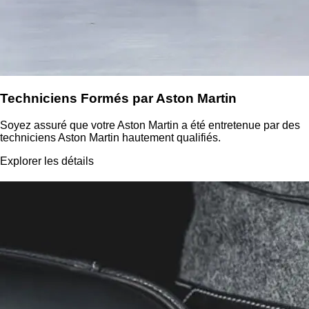
Techniciens Formés par Aston Martin
Soyez assuré que votre Aston Martin a été entretenue par des
techniciens Aston Martin hautement qualifiés.
Explorer les détails