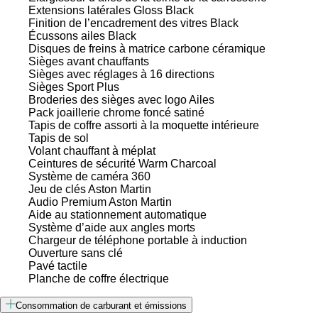
Extensions latérales Gloss Black
Finition de l’encadrement des vitres Black
Écussons ailes Black
Disques de freins à matrice carbone céramique
Sièges avant chauffants
Sièges avec réglages à 16 directions
Sièges Sport Plus
Broderies des sièges avec logo Ailes
Pack joaillerie chrome foncé satiné
Tapis de coffre assorti à la moquette intérieure
Tapis de sol
Volant chauffant à méplat
Ceintures de sécurité Warm Charcoal
Système de caméra 360
Jeu de clés Aston Martin
Audio Premium Aston Martin
Aide au stationnement automatique
Système d’aide aux angles morts
Chargeur de téléphone portable à induction
Ouverture sans clé
Pavé tactile
Planche de coffre électrique
Consommation de carburant et émissions