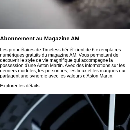
Abonnement au Magazine AM
Les propriétaires de Timeless bénéficient de 6 exemplaires
numériques gratuits du magazine AM. Vous permettant de
découvrir le style de vie magnifique qui accompagne la
possession d'une Aston Martin. Avec des informations sur les
derniers modèles, les personnes, les lieux et les marques qui
partagent une synergie avec les valeurs d'Aston Martin.
Explorer les détails