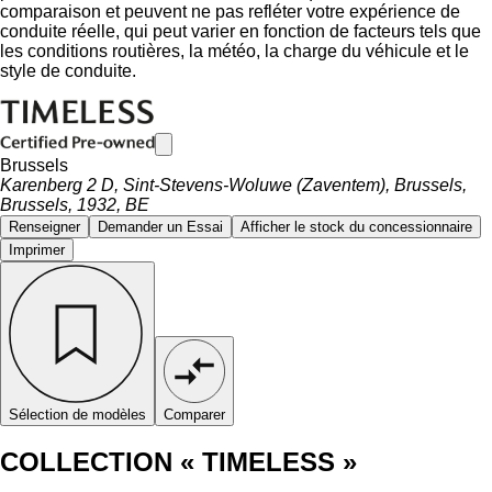
comparaison et peuvent ne pas refléter votre expérience de
conduite réelle, qui peut varier en fonction de facteurs tels que
les conditions routières, la météo, la charge du véhicule et le
style de conduite.
Brussels
Karenberg 2 D, Sint-Stevens-Woluwe (Zaventem), Brussels,
Brussels, 1932, BE
Renseigner
Demander un Essai
Afficher le stock du concessionnaire
Imprimer
Sélection de modèles
Comparer
COLLECTION « TIMELESS »