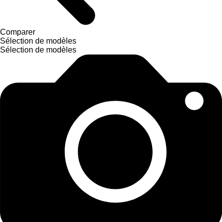
Comparer
Sélection de modèles
Sélection de modèles