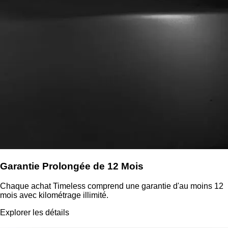
Garantie Prolongée de 12 Mois
Chaque achat Timeless comprend une garantie d'au moins 12
mois avec kilométrage illimité.
Explorer les détails