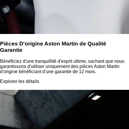
Pièces D'origine Aston Martin de Qualité
Garantie
Bénéficiez d'une tranquillité d'esprit ultime, sachant que nous
garantissons d'utiliser uniquement des pièces Aston Martin
d'origine bénéficiant d'une garantie de 12 mois.
Explorer les détails