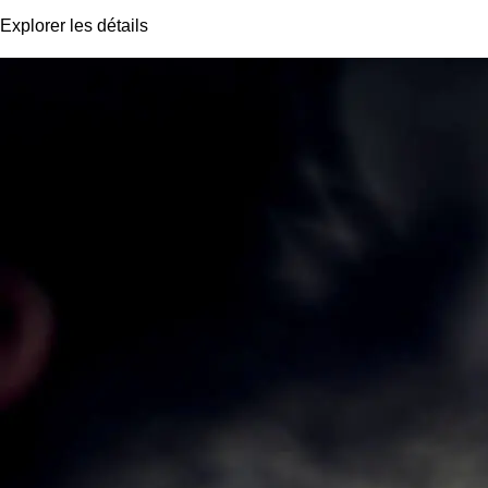
Explorer les détails