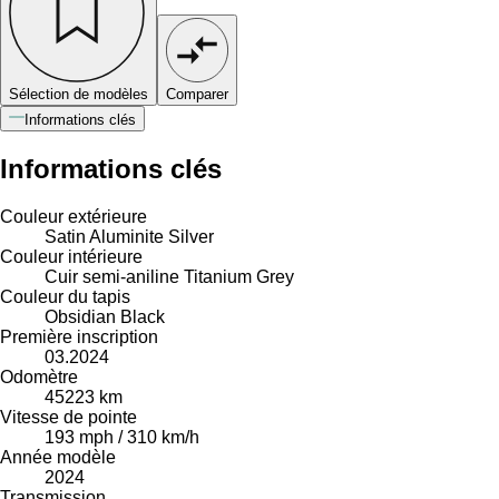
Sélection de modèles
Comparer
Informations clés
Informations clés
Couleur extérieure
Satin Aluminite Silver
Couleur intérieure
Cuir semi-aniline Titanium Grey
Couleur du tapis
Obsidian Black
Première inscription
03.2024
Odomètre
45223 km
Vitesse de pointe
193 mph / 310 km/h
Année modèle
2024
Transmission