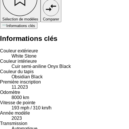
Sélection de modèles
Comparer
Informations clés
Informations clés
Couleur extérieure
White Stone
Couleur intérieure
Cuir semi-aniline Onyx Black
Couleur du tapis
Obsidian Black
Première inscription
11.2023
Odomètre
8000 km
Vitesse de pointe
193 mph / 310 km/h
Année modèle
2023
Transmission
Automatique