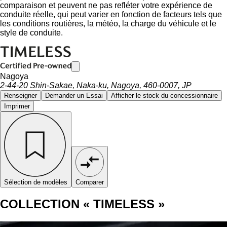
comparaison et peuvent ne pas refléter votre expérience de
conduite réelle, qui peut varier en fonction de facteurs tels que
les conditions routières, la météo, la charge du véhicule et le
style de conduite.
Nagoya
2-44-20 Shin-Sakae, Naka-ku, Nagoya, 460-0007, JP
Renseigner
Demander un Essai
Afficher le stock du concessionnaire
Imprimer
Sélection de modèles
Comparer
COLLECTION « TIMELESS »