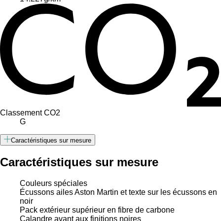
Classement CO2
G
Caractéristiques sur mesure
Caractéristiques sur mesure
Couleurs spéciales
Écussons ailes Aston Martin et texte sur les écussons en
noir
Pack extérieur supérieur en fibre de carbone
Calandre avant aux finitions noires