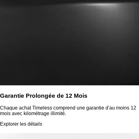
Garantie Prolongée de 12 Mois
Chaque achat Timeless comprend une garantie d'au moins 12
mois avec kilométrage illimité.
Explorer les détails