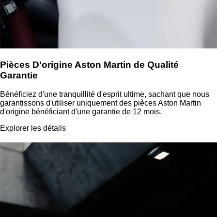
Pièces D'origine Aston Martin de Qualité
Garantie
Bénéficiez d'une tranquillité d'esprit ultime, sachant que nous
garantissons d'utiliser uniquement des pièces Aston Martin
d'origine bénéficiant d'une garantie de 12 mois.
Explorer les détails