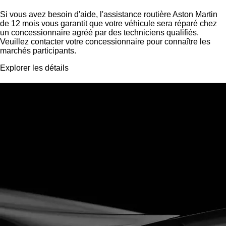
Si vous avez besoin d'aide, l'assistance routière Aston Martin
de 12 mois vous garantit que votre véhicule sera réparé chez
un concessionnaire agréé par des techniciens qualifiés.
Veuillez contacter votre concessionnaire pour connaître les
marchés participants.
Explorer les détails