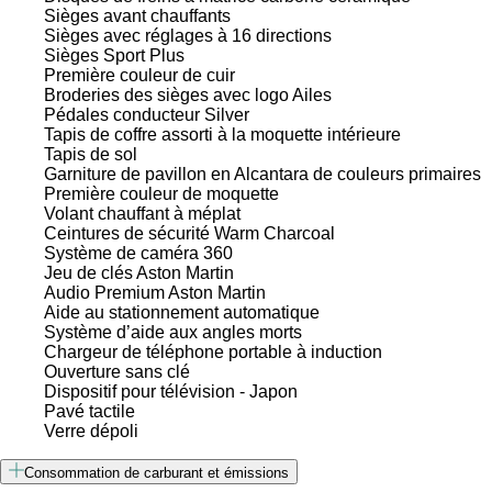
Sièges avant chauffants
Sièges avec réglages à 16 directions
Sièges Sport Plus
Première couleur de cuir
Broderies des sièges avec logo Ailes
Pédales conducteur Silver
Tapis de coffre assorti à la moquette intérieure
Tapis de sol
Garniture de pavillon en Alcantara de couleurs primaires
Première couleur de moquette
Volant chauffant à méplat
Ceintures de sécurité Warm Charcoal
Système de caméra 360
Jeu de clés Aston Martin
Audio Premium Aston Martin
Aide au stationnement automatique
Système d’aide aux angles morts
Chargeur de téléphone portable à induction
Ouverture sans clé
Dispositif pour télévision - Japon
Pavé tactile
Verre dépoli
Consommation de carburant et émissions