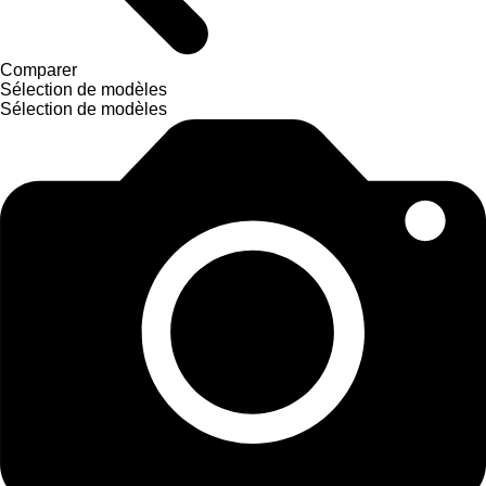
Comparer
Sélection de modèles
Sélection de modèles