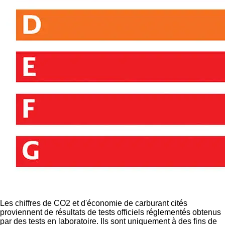
Les chiffres de CO2 et d'économie de carburant cités
proviennent de résultats de tests officiels réglementés obtenus
par des tests en laboratoire. Ils sont uniquement à des fins de