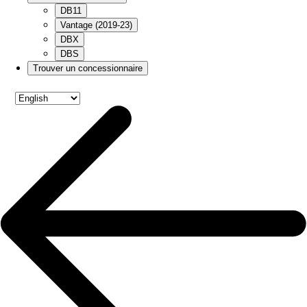
DB11
Vantage (2019-23)
DBX
DBS
Trouver un concessionnaire