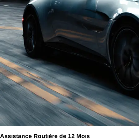
Assistance Routière de 12 Mois