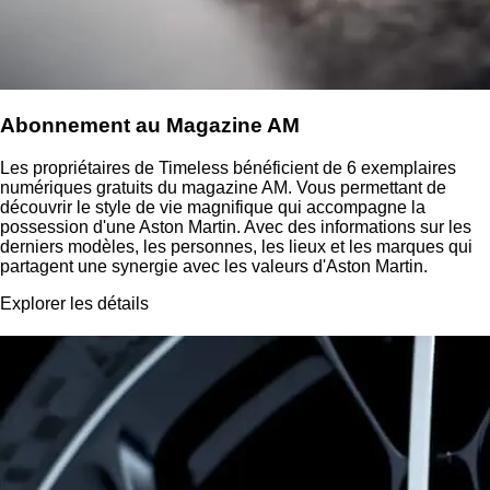
Abonnement au Magazine AM
Les propriétaires de Timeless bénéficient de 6 exemplaires
numériques gratuits du magazine AM. Vous permettant de
découvrir le style de vie magnifique qui accompagne la
possession d'une Aston Martin. Avec des informations sur les
derniers modèles, les personnes, les lieux et les marques qui
partagent une synergie avec les valeurs d'Aston Martin.
Explorer les détails