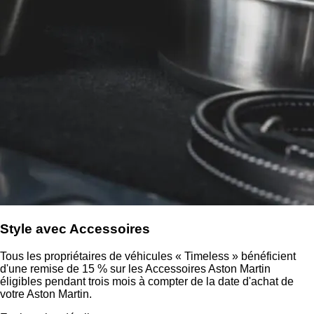
Style avec Accessoires
Tous les propriétaires de véhicules « Timeless » bénéficient
d'une remise de 15 % sur les Accessoires Aston Martin
éligibles pendant trois mois à compter de la date d'achat de
votre Aston Martin.