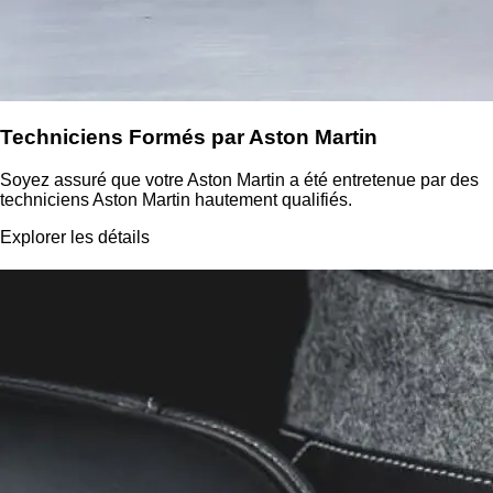
Techniciens Formés par Aston Martin
Soyez assuré que votre Aston Martin a été entretenue par des
techniciens Aston Martin hautement qualifiés.
Explorer les détails