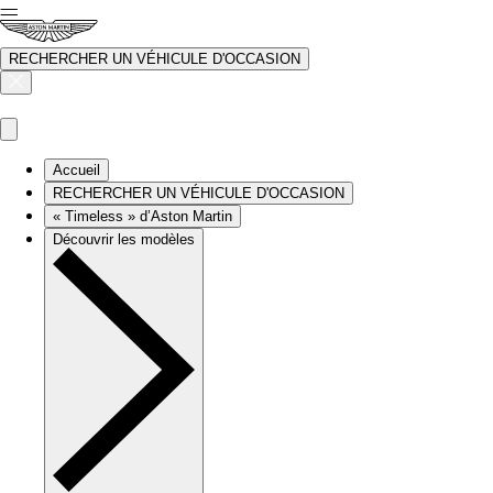
RECHERCHER UN VÉHICULE D'OCCASION
Accueil
RECHERCHER UN VÉHICULE D'OCCASION
« Timeless » d’Aston Martin
Découvrir les modèles