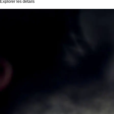
Explorer les détails