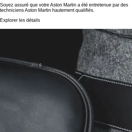
Soyez assuré que votre Aston Martin a été entretenue par des
techniciens Aston Martin hautement qualifiés.
Explorer les détails