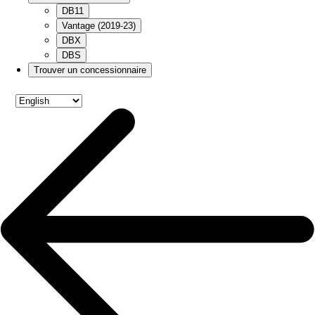
DB11
Vantage (2019-23)
DBX
DBS
Trouver un concessionnaire