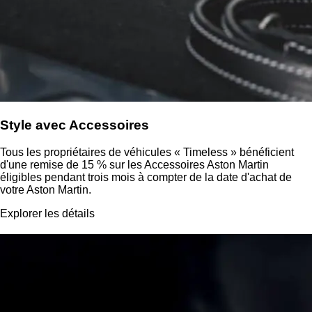
Style avec Accessoires
Tous les propriétaires de véhicules « Timeless » bénéficient
d'une remise de 15 % sur les Accessoires Aston Martin
éligibles pendant trois mois à compter de la date d'achat de
votre Aston Martin.
Explorer les détails