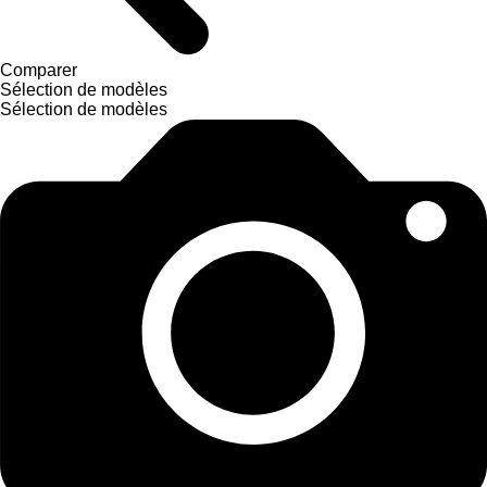
Comparer
Sélection de modèles
Sélection de modèles