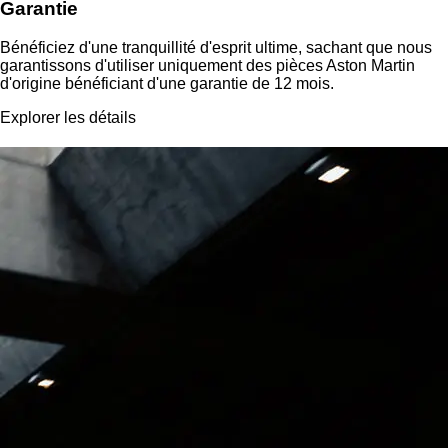
Garantie
Bénéficiez d'une tranquillité d'esprit ultime, sachant que nous
garantissons d'utiliser uniquement des pièces Aston Martin
d'origine bénéficiant d'une garantie de 12 mois.
Explorer les détails