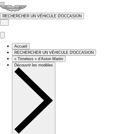
RECHERCHER UN VÉHICULE D'OCCASION
Accueil
RECHERCHER UN VÉHICULE D'OCCASION
« Timeless » d’Aston Martin
Découvrir les modèles