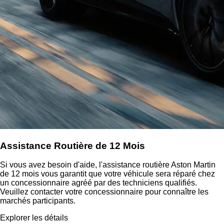
Assistance Routière de 12 Mois
Si vous avez besoin d'aide, l'assistance routière Aston Martin
de 12 mois vous garantit que votre véhicule sera réparé chez
un concessionnaire agréé par des techniciens qualifiés.
Veuillez contacter votre concessionnaire pour connaître les
marchés participants.
Explorer les détails