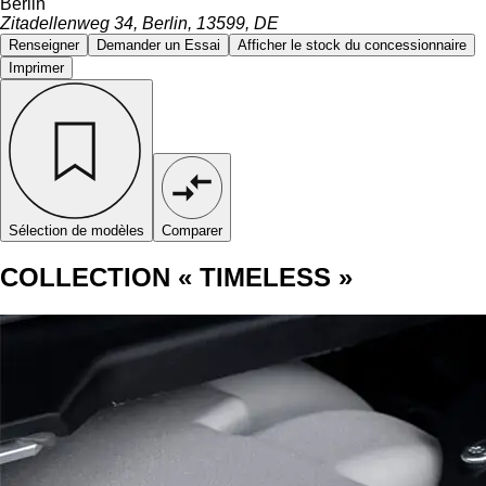
Berlin
Zitadellenweg 34, Berlin, 13599, DE
Renseigner
Demander un Essai
Afficher le stock du concessionnaire
Imprimer
Sélection de modèles
Comparer
COLLECTION « TIMELESS »