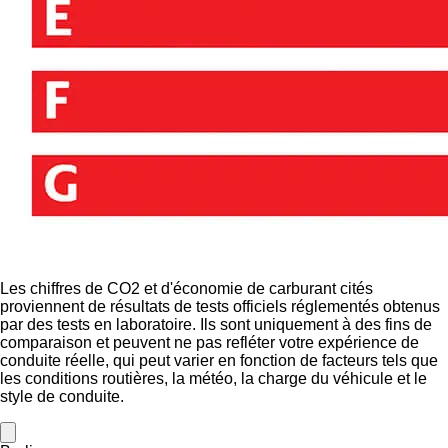
Les chiffres de CO2 et d'économie de carburant cités
proviennent de résultats de tests officiels réglementés obtenus
par des tests en laboratoire. Ils sont uniquement à des fins de
comparaison et peuvent ne pas refléter votre expérience de
conduite réelle, qui peut varier en fonction de facteurs tels que
les conditions routières, la météo, la charge du véhicule et le
style de conduite.