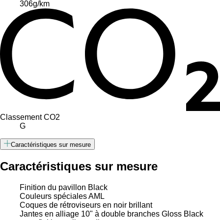
306
g/km
Classement CO2
G
Caractéristiques sur mesure
Caractéristiques sur mesure
Finition du pavillon Black
Couleurs spéciales AML
Coques de rétroviseurs en noir brillant
Jantes en alliage 10" à double branches Gloss Black