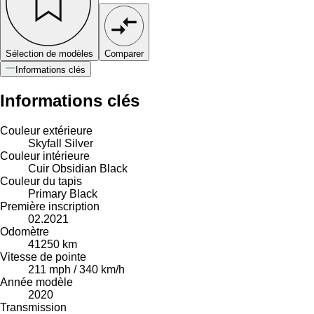
Sélection de modèles
Comparer
Informations clés
Informations clés
Couleur extérieure
Skyfall Silver
Couleur intérieure
Cuir Obsidian Black
Couleur du tapis
Primary Black
Première inscription
02.2021
Odomètre
41250 km
Vitesse de pointe
211 mph / 340 km/h
Année modèle
2020
Transmission