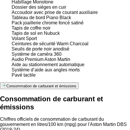
Habillage Monotone
Dossier des sièges en cuir
Accoudoir avec prise de courant auxiliaire
Tableau de bord Piano Black
Pack joaillerie chrome foncé satiné
Tapis de coffre noir
Tapis de sol en Nubuck
Volant Sport
Ceintures de sécurité Warm Charcoal
Seuils de porte noir anodisé
Système de caméra 360
Audio Premium Aston Martin
Aide au stationnement automatique
Système d’aide aux angles morts
Pavé tactile
Consommation de carburant et émissions
Consommation de carburant et
émissions
Chiffres officiels de consommation de carburant du
gouvernement en litres/100 km (mpg) pour l'Aston Martin DBS
(2018-24).