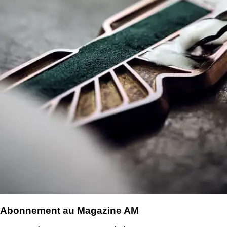
Abonnement au Magazine AM