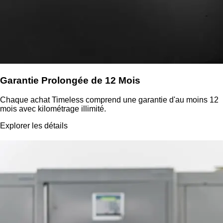
Garantie Prolongée de 12 Mois
Chaque achat Timeless comprend une garantie d'au moins 12
mois avec kilométrage illimité.
Explorer les détails