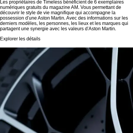
Les propriétaires de Timeless bénéficient de 6 exemplaires
numériques gratuits du magazine AM. Vous permettant de
découvrir le style de vie magnifique qui accompagne la
possession d'une Aston Martin. Avec des informations sur les
derniers modèles, les personnes, les lieux et les marques qui
partagent une synergie avec les valeurs d'Aston Martin.
Explorer les détails