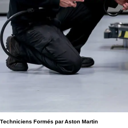
Techniciens Formés par Aston Martin