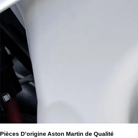
Pièces D'origine Aston Martin de Qualité