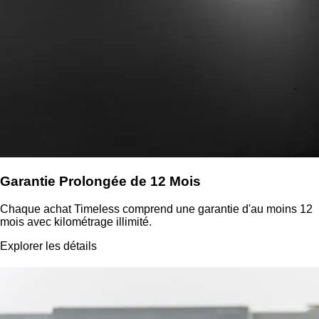
Garantie Prolongée de 12 Mois
Chaque achat Timeless comprend une garantie d'au moins 12
mois avec kilométrage illimité.
Explorer les détails