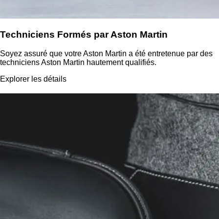
Techniciens Formés par Aston Martin
Soyez assuré que votre Aston Martin a été entretenue par des
techniciens Aston Martin hautement qualifiés.
Explorer les détails