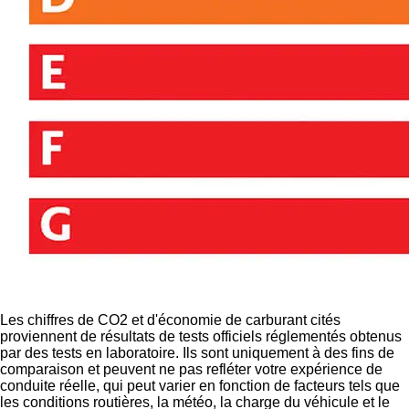
Les chiffres de CO2 et d'économie de carburant cités
proviennent de résultats de tests officiels réglementés obtenus
par des tests en laboratoire. Ils sont uniquement à des fins de
comparaison et peuvent ne pas refléter votre expérience de
conduite réelle, qui peut varier en fonction de facteurs tels que
les conditions routières, la météo, la charge du véhicule et le