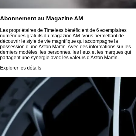
Abonnement au Magazine AM
Les propriétaires de Timeless bénéficient de 6 exemplaires
numériques gratuits du magazine AM. Vous permettant de
découvrir le style de vie magnifique qui accompagne la
possession d'une Aston Martin. Avec des informations sur les
derniers modèles, les personnes, les lieux et les marques qui
partagent une synergie avec les valeurs d'Aston Martin.
Explorer les détails