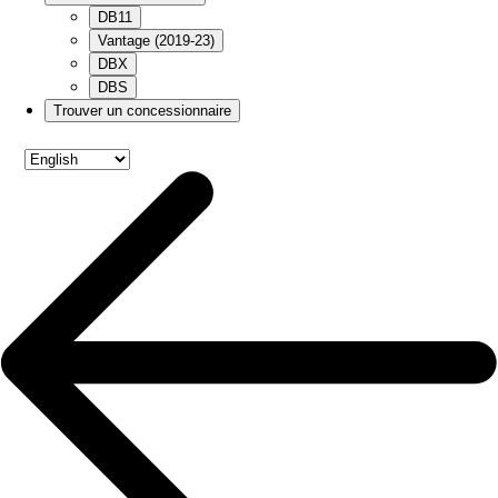
DB11
Vantage (2019-23)
DBX
DBS
Trouver un concessionnaire