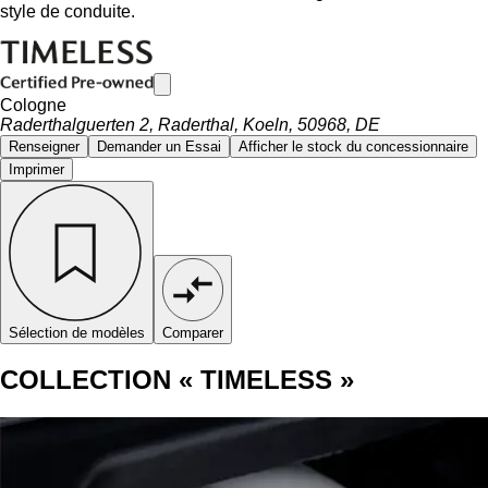
style de conduite.
Cologne
Raderthalguerten 2, Raderthal, Koeln, 50968, DE
Renseigner
Demander un Essai
Afficher le stock du concessionnaire
Imprimer
Sélection de modèles
Comparer
COLLECTION « TIMELESS »