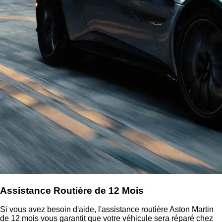
Assistance Routière de 12 Mois
Si vous avez besoin d'aide, l'assistance routière Aston Martin
de 12 mois vous garantit que votre véhicule sera réparé chez