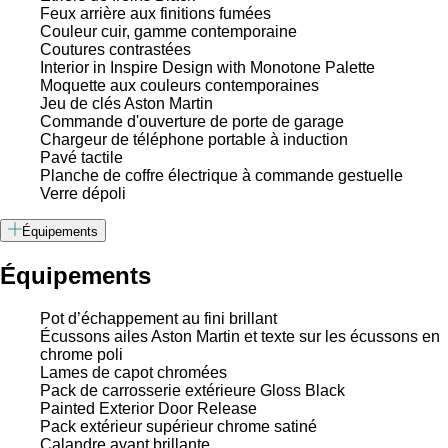
Feux arrière aux finitions fumées
Couleur cuir, gamme contemporaine
Coutures contrastées
Interior in Inspire Design with Monotone Palette
Moquette aux couleurs contemporaines
Jeu de clés Aston Martin
Commande d'ouverture de porte de garage
Chargeur de téléphone portable à induction
Pavé tactile
Planche de coffre électrique à commande gestuelle
Verre dépoli
Équipements
Équipements
Pot d’échappement au fini brillant
Écussons ailes Aston Martin et texte sur les écussons en
chrome poli
Lames de capot chromées
Pack de carrosserie extérieure Gloss Black
Painted Exterior Door Release
Pack extérieur supérieur chrome satiné
Calandre avant brillante