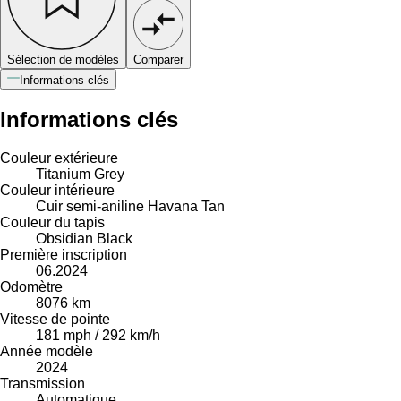
Sélection de modèles
Comparer
Informations clés
Informations clés
Couleur extérieure
Titanium Grey
Couleur intérieure
Cuir semi-aniline Havana Tan
Couleur du tapis
Obsidian Black
Première inscription
06.2024
Odomètre
8076 km
Vitesse de pointe
181 mph / 292 km/h
Année modèle
2024
Transmission
Automatique