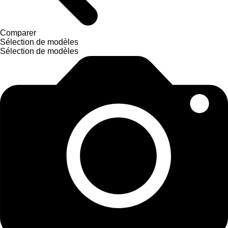
Comparer
Sélection de modèles
Sélection de modèles