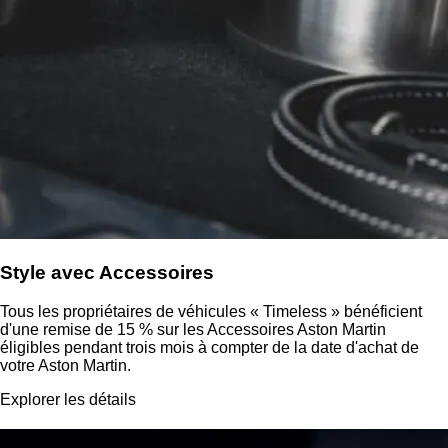
Style avec Accessoires
Tous les propriétaires de véhicules « Timeless » bénéficient
d'une remise de 15 % sur les Accessoires Aston Martin
éligibles pendant trois mois à compter de la date d'achat de
votre Aston Martin.
Explorer les détails