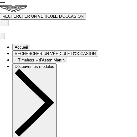
RECHERCHER UN VÉHICULE D'OCCASION
Accueil
RECHERCHER UN VÉHICULE D'OCCASION
« Timeless » d’Aston Martin
Découvrir les modèles