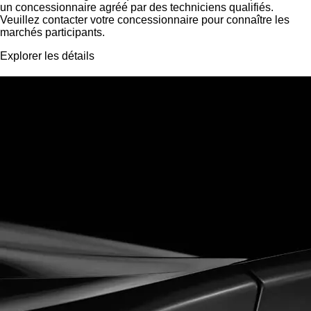
un concessionnaire agréé par des techniciens qualifiés.
Veuillez contacter votre concessionnaire pour connaître les
marchés participants.
Explorer les détails