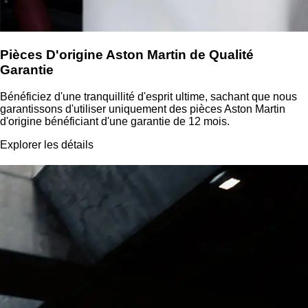
Pièces D'origine Aston Martin de Qualité
Garantie
Bénéficiez d'une tranquillité d'esprit ultime, sachant que nous
garantissons d'utiliser uniquement des pièces Aston Martin
d'origine bénéficiant d'une garantie de 12 mois.
Explorer les détails