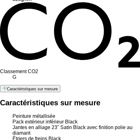
Classement CO2
G
Caractéristiques sur mesure
Caractéristiques sur mesure
Peinture métallisée
Pack extérieur inférieur Black
Jantes en alliage 23" Satin Black avec finition polie au
diamant
Étriers de freins Black