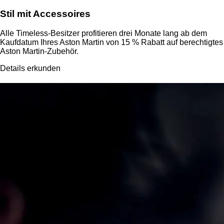
Stil mit Accessoires
Alle Timeless-Besitzer profitieren drei Monate lang ab dem
Kaufdatum Ihres Aston Martin von 15 % Rabatt auf berechtigtes
Aston Martin-Zubehör.
Details erkunden