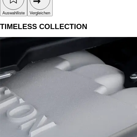
Auswahlliste
Vergleichen
TIMELESS COLLECTION