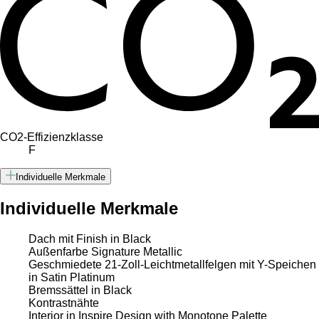
CO2-Effizienzklasse
F
Individuelle Merkmale
Individuelle Merkmale
Dach mit Finish in Black
Außenfarbe Signature Metallic
Geschmiedete 21-Zoll-Leichtmetallfelgen mit Y-Speichen
in Satin Platinum
Bremssättel in Black
Kontrastnähte
Interior in Inspire Design with Monotone Palette