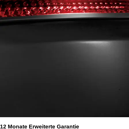
12 Monate Erweiterte Garantie