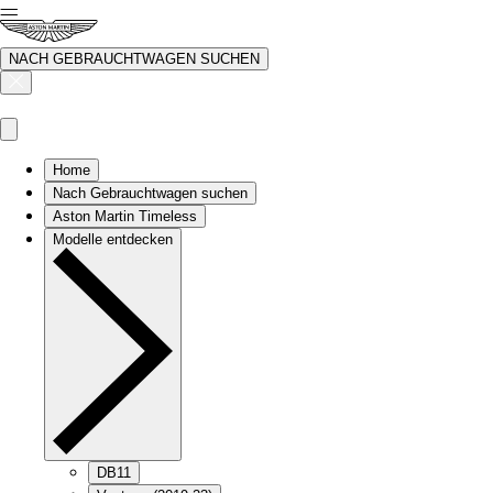
NACH GEBRAUCHTWAGEN SUCHEN
Home
Nach Gebrauchtwagen suchen
Aston Martin Timeless
Modelle entdecken
DB11