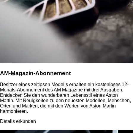
AM-Magazin-Abonnement
Besitzer eines zeitlosen Modells erhalten ein kostenloses 12-
Monats-Abonnement des AM Magazine mit drei Ausgaben.
Entdecken Sie den wunderbaren Lebensstil eines Aston
Martin. Mit Neuigkeiten zu den neuesten Modellen, Menschen,
Orten und Marken, die mit den Werten von Aston Martin
harmonieren.
Details erkunden