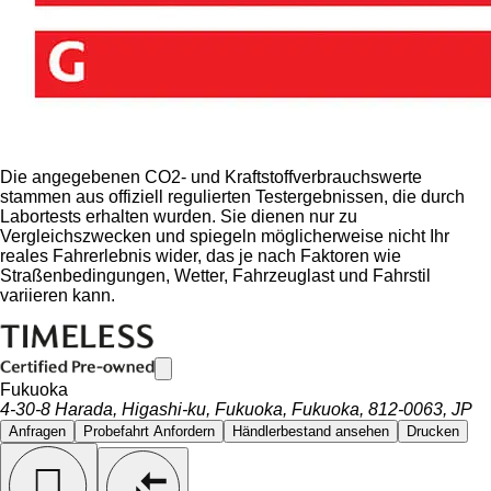
Die angegebenen CO2- und Kraftstoffverbrauchswerte
stammen aus offiziell regulierten Testergebnissen, die durch
Labortests erhalten wurden. Sie dienen nur zu
Vergleichszwecken und spiegeln möglicherweise nicht Ihr
reales Fahrerlebnis wider, das je nach Faktoren wie
Straßenbedingungen, Wetter, Fahrzeuglast und Fahrstil
variieren kann.
Fukuoka
4-30-8 Harada, Higashi-ku, Fukuoka, Fukuoka, 812-0063, JP
Anfragen
Probefahrt Anfordern
Händlerbestand ansehen
Drucken