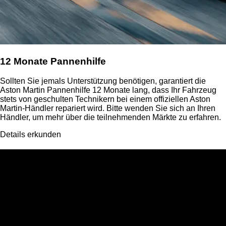
12 Monate Pannenhilfe
Sollten Sie jemals Unterstützung benötigen, garantiert die
Aston Martin Pannenhilfe 12 Monate lang, dass Ihr Fahrzeug
stets von geschulten Technikern bei einem offiziellen Aston
Martin-Händler repariert wird. Bitte wenden Sie sich an Ihren
Händler, um mehr über die teilnehmenden Märkte zu erfahren.
Details erkunden