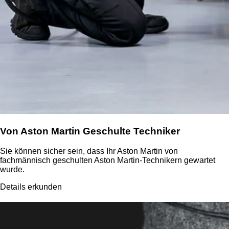
Von Aston Martin Geschulte Techniker
Sie können sicher sein, dass Ihr Aston Martin von
fachmännisch geschulten Aston Martin-Technikern gewartet
wurde.
Details erkunden