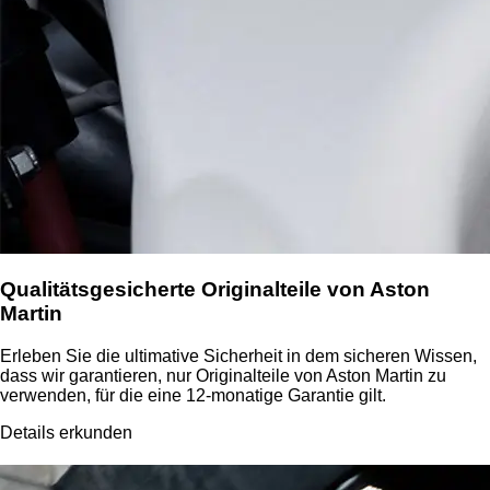
Qualitätsgesicherte Originalteile von Aston
Martin
Erleben Sie die ultimative Sicherheit in dem sicheren Wissen,
dass wir garantieren, nur Originalteile von Aston Martin zu
verwenden, für die eine 12-monatige Garantie gilt.
Details erkunden