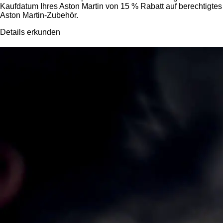
Kaufdatum Ihres Aston Martin von 15 % Rabatt auf berechtigtes
Aston Martin-Zubehör.
Details erkunden