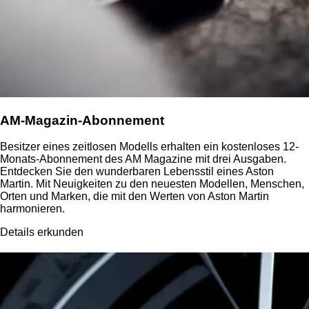
AM-Magazin-Abonnement
Besitzer eines zeitlosen Modells erhalten ein kostenloses 12-
Monats-Abonnement des AM Magazine mit drei Ausgaben.
Entdecken Sie den wunderbaren Lebensstil eines Aston
Martin. Mit Neuigkeiten zu den neuesten Modellen, Menschen,
Orten und Marken, die mit den Werten von Aston Martin
harmonieren.
Details erkunden