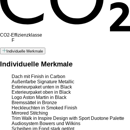
CO2-Effizienzklasse
F
Individuelle Merkmale
Individuelle Merkmale
Dach mit Finish in Carbon
Außenfarbe Signature Metallic
Exterieurpaket unten in Black
Exterieurpaket oben in Black
Logo Aston Martin in Black
Bremssättel in Bronze
Heckleuchten in Smoked Finish
Mirrored Stitching
Trim Walk in Inspire Design with Sport Duotone Palette
Audiosystem Bowers und Wilkins
Scheiben im Fond stark getönt