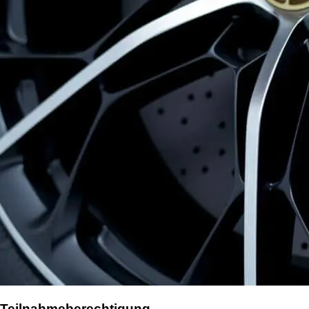
Teilnahmeberechtigung