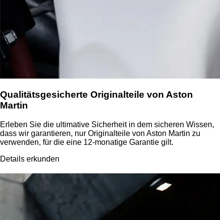
Qualitätsgesicherte Originalteile von Aston
Martin
Erleben Sie die ultimative Sicherheit in dem sicheren Wissen,
dass wir garantieren, nur Originalteile von Aston Martin zu
verwenden, für die eine 12-monatige Garantie gilt.
Details erkunden