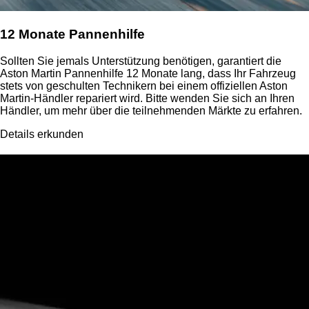
12 Monate Pannenhilfe
Sollten Sie jemals Unterstützung benötigen, garantiert die
Aston Martin Pannenhilfe 12 Monate lang, dass Ihr Fahrzeug
stets von geschulten Technikern bei einem offiziellen Aston
Martin-Händler repariert wird. Bitte wenden Sie sich an Ihren
Händler, um mehr über die teilnehmenden Märkte zu erfahren.
Details erkunden