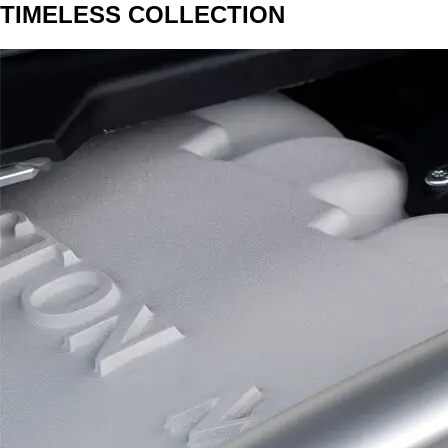
TIMELESS COLLECTION