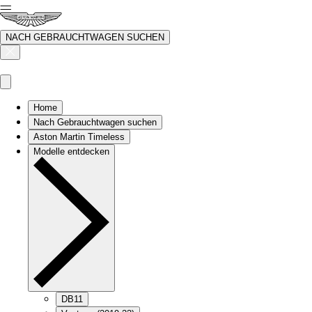
NACH GEBRAUCHTWAGEN SUCHEN
Home
Nach Gebrauchtwagen suchen
Aston Martin Timeless
Modelle entdecken
DB11