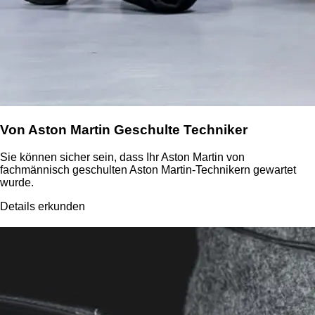
Von Aston Martin Geschulte Techniker
Sie können sicher sein, dass Ihr Aston Martin von
fachmännisch geschulten Aston Martin-Technikern gewartet
wurde.
Details erkunden