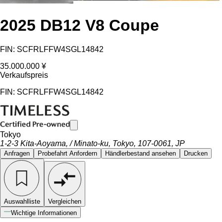
2025 DB12 V8 Coupe
FIN: SCFRLFFW4SGL14842
35.000.000 ¥
Verkaufspreis
FIN: SCFRLFFW4SGL14842
Tokyo
1-2-3 Kita-Aoyama, / Minato-ku, Tokyo, 107-0061, JP
Anfragen
Probefahrt Anfordern
Händlerbestand ansehen
Drucken
Auswahlliste
Vergleichen
Wichtige Informationen