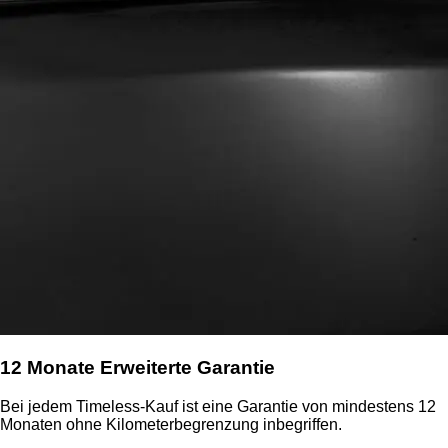
12 Monate Erweiterte Garantie
Bei jedem Timeless-Kauf ist eine Garantie von mindestens 12
Monaten ohne Kilometerbegrenzung inbegriffen.