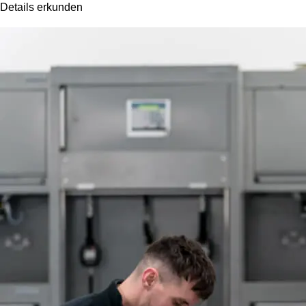
Details erkunden