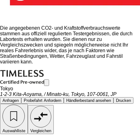
Die angegebenen CO2- und Kraftstoffverbrauchswerte
stammen aus offiziell regulierten Testergebnissen, die durch
Labortests erhalten wurden. Sie dienen nur zu
Vergleichszwecken und spiegeln möglicherweise nicht Ihr
reales Fahrerlebnis wider, das je nach Faktoren wie
Straßenbedingungen, Wetter, Fahrzeuglast und Fahrstil
variieren kann.
Tokyo
1-2-3 Kita-Aoyama, / Minato-ku, Tokyo, 107-0061, JP
Anfragen
Probefahrt Anfordern
Händlerbestand ansehen
Drucken
Auswahlliste
Vergleichen