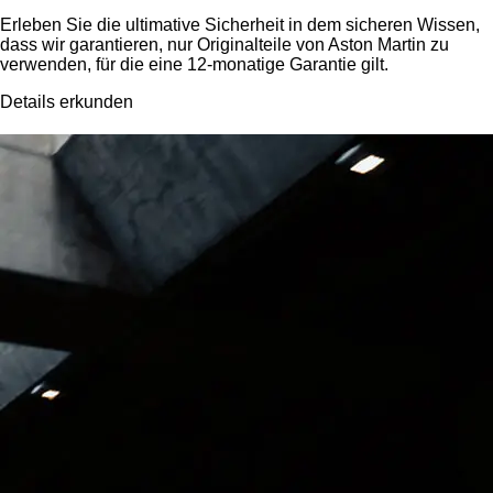
Erleben Sie die ultimative Sicherheit in dem sicheren Wissen,
dass wir garantieren, nur Originalteile von Aston Martin zu
verwenden, für die eine 12-monatige Garantie gilt.
Details erkunden