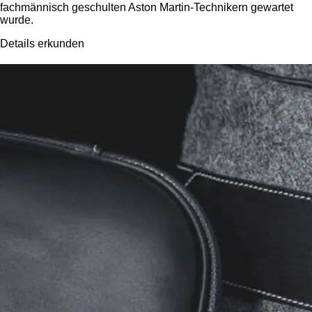
fachmännisch geschulten Aston Martin-Technikern gewartet
wurde.
Details erkunden