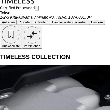
Tokyo
1-2-3 Kita-Aoyama, / Minato-ku, Tokyo, 107-0061, JP
Anfragen
Probefahrt Anfordern
Händlerbestand ansehen
Drucken
Auswahlliste
Vergleichen
TIMELESS COLLECTION