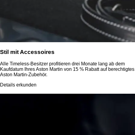
Stil mit Accessoires
Alle Timeless-Besitzer profitieren drei Monate lang ab dem
Kaufdatum Ihres Aston Martin von 15 % Rabatt auf berechtigtes
Aston Martin-Zubehör.
Details erkunden