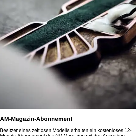
AM-Magazin-Abonnement
Besitzer eines zeitlosen Modells erhalten ein kostenloses 12-
Monats-Abonnement des AM Magazine mit drei Ausgaben.