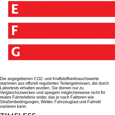
Die angegebenen CO2- und Kraftstoffverbrauchswerte
stammen aus offiziell regulierten Testergebnissen, die durch
Labortests erhalten wurden. Sie dienen nur zu
Vergleichszwecken und spiegeln möglicherweise nicht Ihr
reales Fahrerlebnis wider, das je nach Faktoren wie
Straßenbedingungen, Wetter, Fahrzeuglast und Fahrstil
variieren kann.