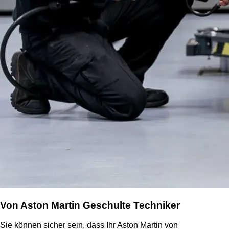
Von Aston Martin Geschulte Techniker
Sie können sicher sein, dass Ihr Aston Martin von