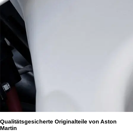
Qualitätsgesicherte Originalteile von Aston
Martin