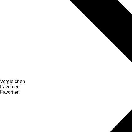
Vergleichen
Favoriten
Favoriten