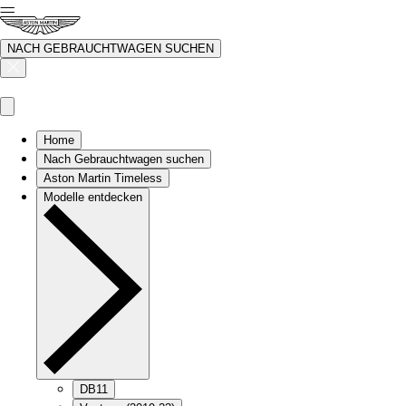
NACH GEBRAUCHTWAGEN SUCHEN
Home
Nach Gebrauchtwagen suchen
Aston Martin Timeless
Modelle entdecken
DB11